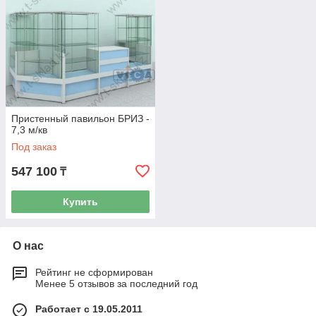
Пристенный павильон БРИЗ -
7,3 м/кв
Под заказ
547 100
₸
Купить
О нас
Рейтинг не сформирован
Менее 5 отзывов за последний год
Работает с 19.05.2011