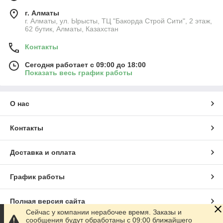
г. Алматы
г. Алматы, ул. Ырысты, ТЦ "Бакорда Строй Сити", 2 этаж,
62 бутик, Алматы, Казахстан
Контакты
Сегодня работает с 09:00 до 18:00
Показать весь график работы
О нас
Контакты
Доставка и оплата
График работы
Полная версия сайта
Сейчас у компании нерабочее время. Заказы и
сообщения будут обработаны с 09:00 ближайшего