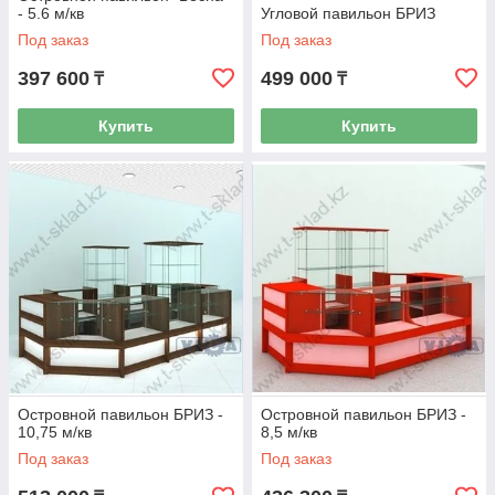
- 5.6 м/кв
Угловой павильон БРИЗ
Под заказ
Под заказ
397 600
499 000
₸
₸
Купить
Купить
Островной павильон БРИЗ -
Островной павильон БРИЗ -
10,75 м/кв
8,5 м/кв
Под заказ
Под заказ