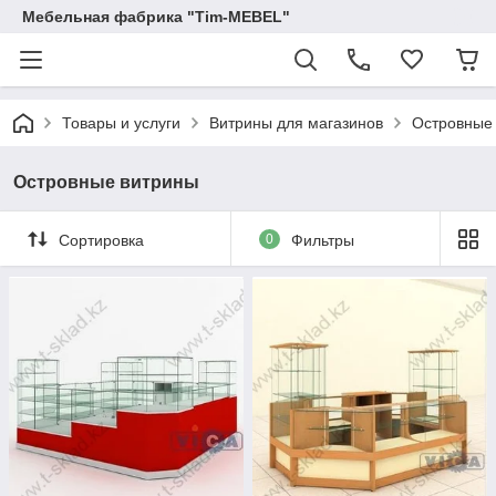
Мебельная фабрика "Tim-MEBEL"
Товары и услуги
Витрины для магазинов
Островные
Островные витрины
Сортировка
0
Фильтры