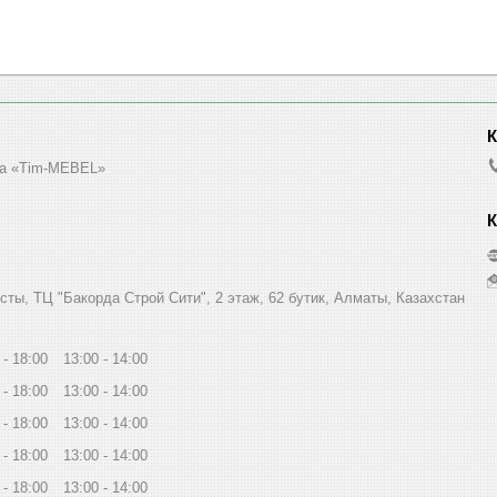
а «Tim-MEBEL»
сты, ТЦ "Бакорда Строй Сити", 2 этаж, 62 бутик, Алматы, Казахстан
18:00
13:00
14:00
18:00
13:00
14:00
18:00
13:00
14:00
18:00
13:00
14:00
18:00
13:00
14:00