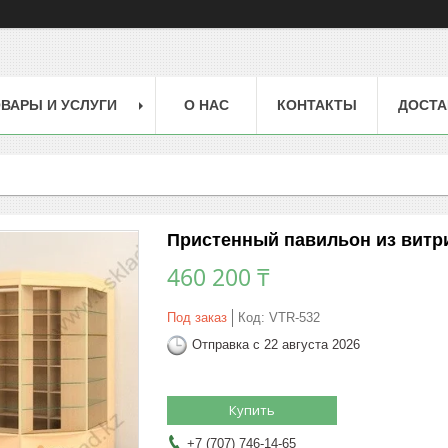
ВАРЫ И УСЛУГИ
О НАС
КОНТАКТЫ
ДОСТА
Пристенный павильон из витрин
460 200 ₸
Под заказ
Код:
VTR-532
Отправка с 22 августа 2026
Купить
+7 (707) 746-14-65