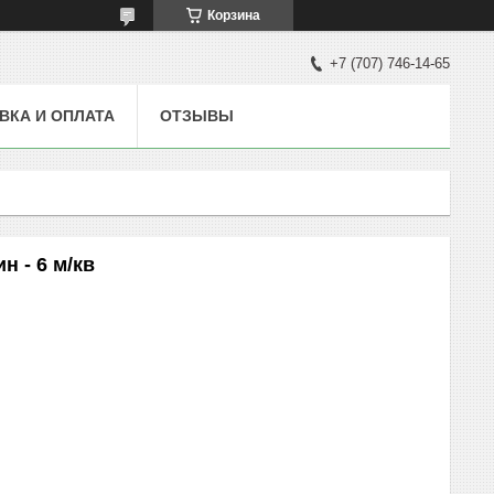
Корзина
+7 (707) 746-14-65
ВКА И ОПЛАТА
ОТЗЫВЫ
 - 6 м/кв