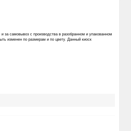
 и за самовывоз с производства в разобранном и упакованном
ть изменен по размерам и по цвету. Данный киоск