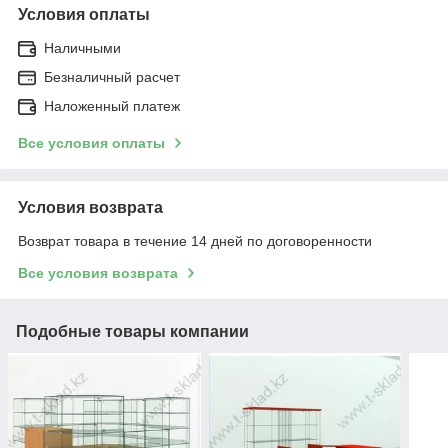
Условия оплаты
Наличными
Безналичный расчет
Наложенный платеж
Все условия оплаты
Условия возврата
Возврат товара в течение 14 дней по договоренности
Все условия возврата
Подобные товары компании