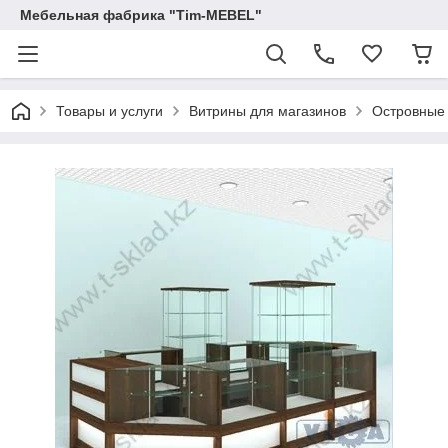
Мебельная фабрика "Tim-MEBEL"
Товары и услуги
Витрины для магазинов
Островные