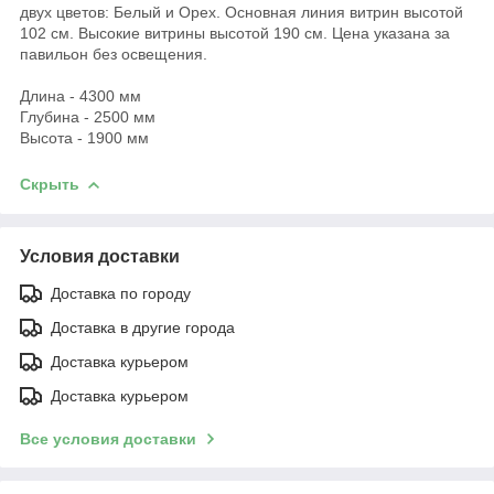
двух цветов: Белый и Орех. Основная линия витрин высотой
102 см. Высокие витрины высотой 190 см. Цена указана за
павильон без освещения.
Длина - 4300 мм
Глубина - 2500 мм
Высота - 1900 мм
Скрыть
Условия доставки
Доставка по городу
Доставка в другие города
Доставка курьером
Доставка курьером
Все условия доставки