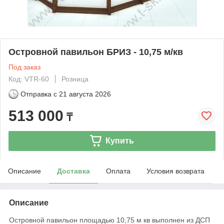
Островной павильон БРИЗ - 10,75 м/кв
Под заказ
Код: VTR-60
Розница
Отправка с
21 августа 2026
513 000
₸
Купить
Описание
Доставка
Оплата
Условия возврата
Описание
Островной павильон площадью 10,75 м кв выполнен из ДСП