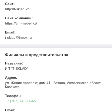
Сайт:
http://t-sklad.kz
Сайт компании:
https://tim-mebel.kz/
Email:
t-sklad@inbox.ru
Филиалы и представительства
Название:
ИП "T-SKLAD"
Адрес:
ул. Женис проспект, дом 41 , Астана, Акмолинская область,
Казахстан
Телефон:
+7 (707) 746-14-65
Email: