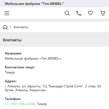
Мебельная фабрика "Tim-MEBEL"
Контакты
Контакты
Название:
Мебельная фабрика «Tim-MEBEL»
Контактное лицо:
Тимур
Адрес:
г. Алматы, ул. Ырысты, ТЦ "Бакорда Строй Сити", 2 этаж, 62
бутик, Алматы, Казахстан
Телефон:
+7 (707) 746-14-65
, Тимур