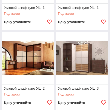
Угловой шкаф-купе УШ-1
Угловой шкаф-купе УШ-1
Под заказ
Под заказ
Цену уточняйте
Цену уточняйте
Угловой шкаф-купе УШ-2
Угловой шкаф-купе УШ-3
Под заказ
Под заказ
Цену уточняйте
Цену уточняйте