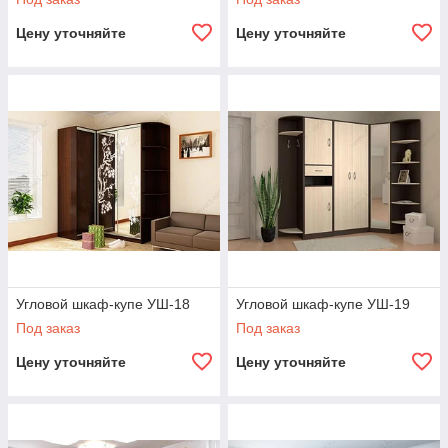
Цену уточняйте
Цену уточняйте
Угловой шкаф-купе УШ-18
Угловой шкаф-купе УШ-19
Под заказ
Под заказ
Цену уточняйте
Цену уточняйте