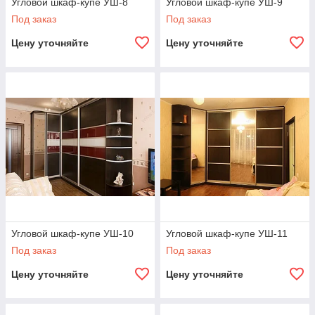
Угловой шкаф-купе УШ-8
Угловой шкаф-купе УШ-9
Под заказ
Под заказ
Цену уточняйте
Цену уточняйте
Угловой шкаф-купе УШ-10
Угловой шкаф-купе УШ-11
Под заказ
Под заказ
Цену уточняйте
Цену уточняйте