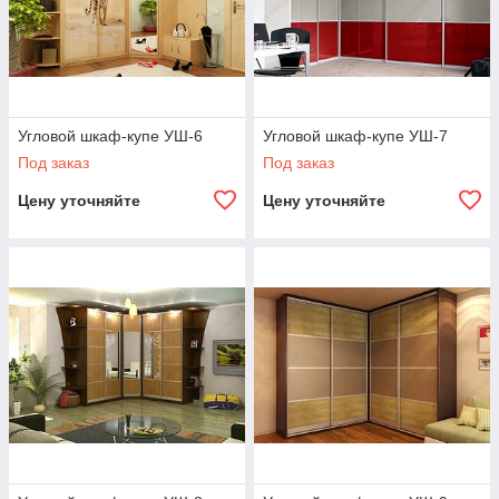
Угловой шкаф-купе УШ-6
Угловой шкаф-купе УШ-7
Под заказ
Под заказ
Цену уточняйте
Цену уточняйте