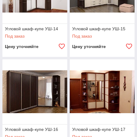
Угловой шкаф-купе УШ-14
Угловой шкаф-купе УШ-15
Под заказ
Под заказ
Цену уточняйте
Цену уточняйте
Угловой шкаф-купе УШ-16
Угловой шкаф-купе УШ-17
Под заказ
Под заказ