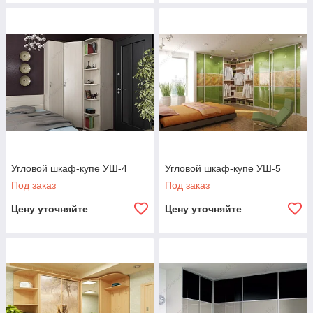
Угловой шкаф-купе УШ-4
Угловой шкаф-купе УШ-5
Под заказ
Под заказ
Цену уточняйте
Цену уточняйте