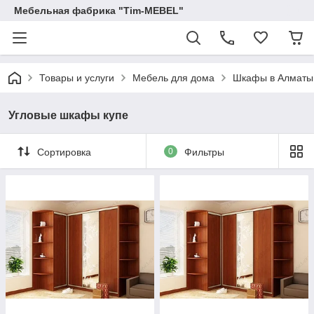
Мебельная фабрика "Tim-MEBEL"
Товары и услуги
Мебель для дома
Шкафы в Алматы
Угловые шкафы купе
Сортировка
0
Фильтры