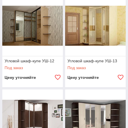
Угловой шкаф-купе УШ-12
Угловой шкаф-купе УШ-13
Под заказ
Под заказ
Цену уточняйте
Цену уточняйте