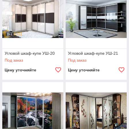
Угловой шкаф-купе УШ-20
Угловой шкаф-купе УШ-21
Под заказ
Под заказ
Цену уточняйте
Цену уточняйте