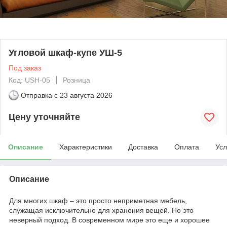
Угловой шкаф-купе УШ-5
Под заказ
Код: USH-05
Розница
Отправка с
23 августа 2026
Цену уточняйте
Описание
Характеристики
Доставка
Оплата
Усл
Описание
Для многих шкаф – это просто неприметная мебель,
служащая исключительно для хранения вещей. Но это
неверный подход. В современном мире это еще и хорошее