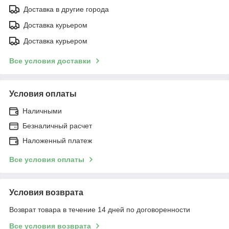
Доставка в другие города
Доставка курьером
Доставка курьером
Все условия доставки
Условия оплаты
Наличными
Безналичный расчет
Наложенный платеж
Все условия оплаты
Условия возврата
Возврат товара в течение 14 дней по договоренности
Все условия возврата