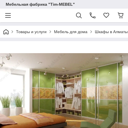
Мебельная фабрика "Tim-MEBEL"
Товары и услуги
Мебель для дома
Шкафы в Алматы