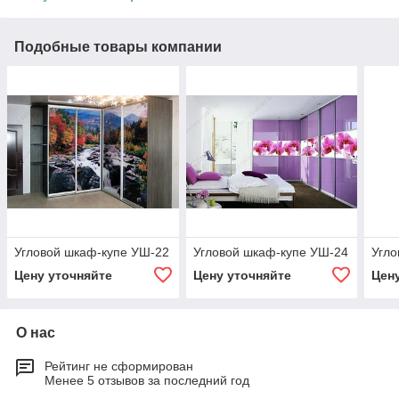
Подобные товары компании
Угловой шкаф-купе УШ-22
Угловой шкаф-купе УШ-24
Угло
Цену уточняйте
Цену уточняйте
Цен
О нас
Рейтинг не сформирован
Менее 5 отзывов за последний год