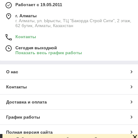
Работает с 19.05.2011
г. Алматы
г. Алматы, ул. Ырысты, ТЦ "Бакорда Строй Сити", 2 этаж,
62 бутик, Алматы, Казахстан
Контакты
Сегодня выходной
Показать весь график работы
О нас
Контакты
Доставка и оплата
График работы
Полная версия сайта