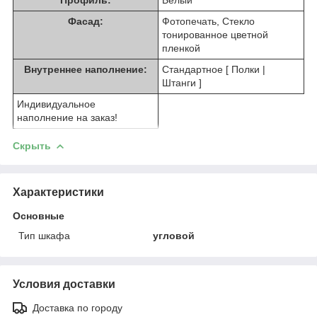
Фасад:
Фотопечать, Стекло
тонированное цветной
пленкой
Внутреннее наполнение:
Стандартное [ Полки |
Штанги ]
Индивидуальное
наполнение на заказ!
Скрыть
Характеристики
Основные
Тип шкафа
угловой
Условия доставки
Доставка по городу