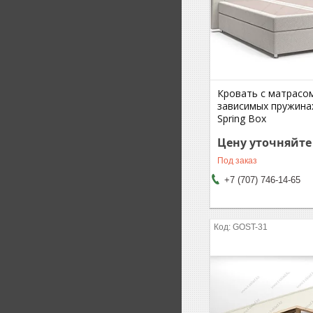
Кровать с матрасо
зависимых пружина
Spring Box
Цену уточняйте
Под заказ
+7 (707) 746-14-65
GOST-31