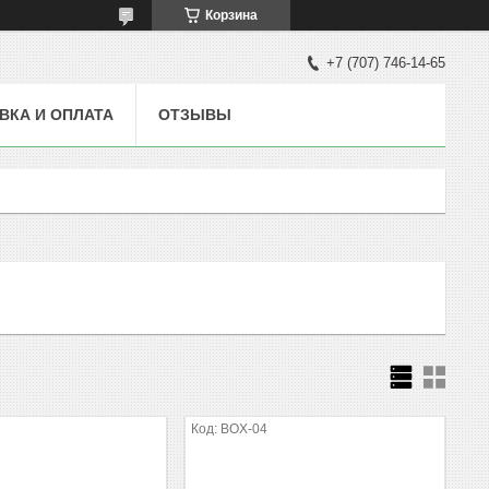
Корзина
+7 (707) 746-14-65
ВКА И ОПЛАТА
ОТЗЫВЫ
BOX-04