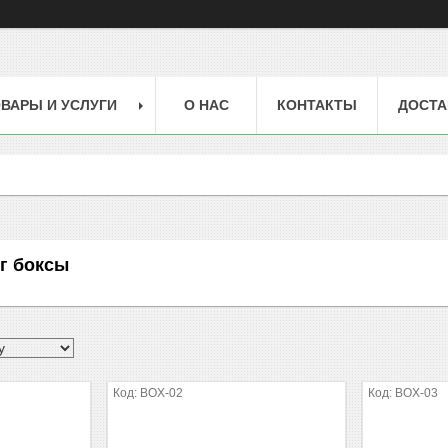
ВАРЫ И УСЛУГИ
О НАС
КОНТАКТЫ
ДОСТА
г боксы
BOX-02
BOX-03