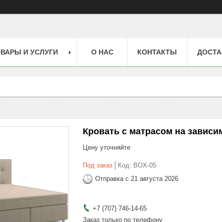
ВАРЫ И УСЛУГИ
О НАС
КОНТАКТЫ
ДОСТА
Кровать с матрасом на зависи
Цену уточняйте
Под заказ
Код:
BOX-05
Отправка с 21 августа 2026
+7 (707) 746-14-65
Заказ только по телефону