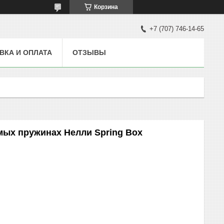
Корзина
+7 (707) 746-14-65
ВКА И ОПЛАТА
ОТЗЫВЫ
мых пружинах Нелли Spring Box