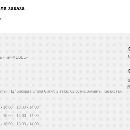
ля заказа
е
а «Tim-MEBEL»
сты, ТЦ "Бакорда Строй Сити", 2 этаж, 62 бутик, Алматы, Казахстан
18:00
13:00
14:00
18:00
13:00
14:00
18:00
13:00
14:00