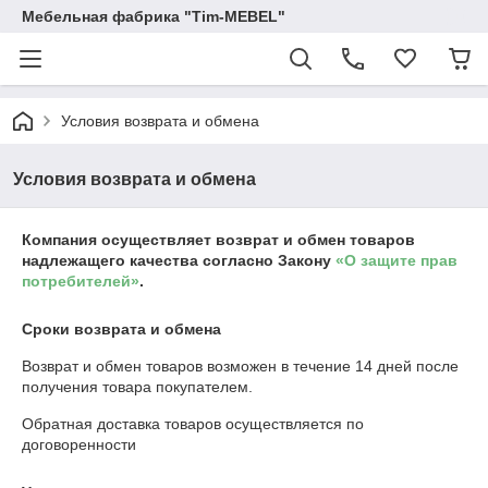
Мебельная фабрика "Tim-MEBEL"
Условия возврата и обмена
Условия возврата и обмена
Компания осуществляет возврат и обмен товаров
надлежащего качества согласно Закону
«О защите прав
потребителей»
.
Сроки возврата и обмена
Возврат и обмен товаров возможен в течение
14 дней
после
получения товара покупателем.
Обратная доставка товаров осуществляется по
договоренности