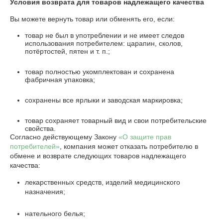
Условия возврата для товаров надлежащего качества
Вы можете вернуть товар или обменять его, если:
товар не был в употреблении и не имеет следов
использования потребителем: царапин, сколов,
потёртостей, пятен и т. п.;
товар полностью укомплектован и сохранена
фабричная упаковка;
сохранены все ярлыки и заводская маркировка;
товар сохраняет товарный вид и свои потребительские
свойства.
Согласно действующему Закону
«О защите прав
потребителей»
, компания может отказать потребителю в
обмене и возврате следующих товаров надлежащего
качества:
лекарственных средств, изделий медицинского
назначения;
нательного белья;