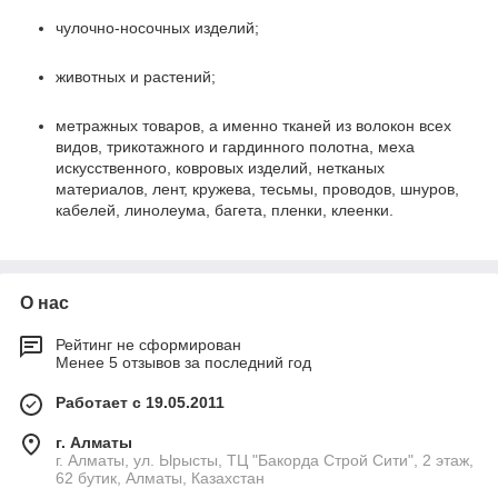
чулочно-носочных изделий;
животных и растений;
метражных товаров, а именно тканей из волокон всех
видов, трикотажного и гардинного полотна, меха
искусственного, ковровых изделий, нетканых
материалов, лент, кружева, тесьмы, проводов, шнуров,
кабелей, линолеума, багета, пленки, клеенки.
О нас
Рейтинг не сформирован
Менее 5 отзывов за последний год
Работает с 19.05.2011
г. Алматы
г. Алматы, ул. Ырысты, ТЦ "Бакорда Строй Сити", 2 этаж,
62 бутик, Алматы, Казахстан