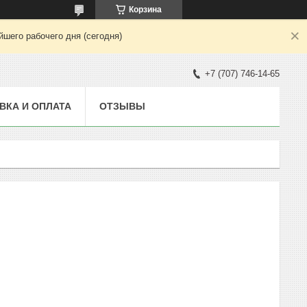
Корзина
шего рабочего дня (сегодня)
+7 (707) 746-14-65
ВКА И ОПЛАТА
ОТЗЫВЫ