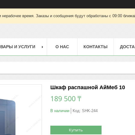
 нерабочее время. Заказы и сообщения будут обработаны с 09:00 ближай
ВАРЫ И УСЛУГИ
О НАС
КОНТАКТЫ
ДОСТА
Шкаф распашной АйМеб 10
189 500 ₸
В наличии
Код:
SHK-244
Купить