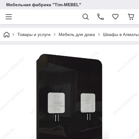
Мебельная фабрика "Tim-MEBEL"
Товары и услуги
Мебель для дома
Шкафы в Алматы