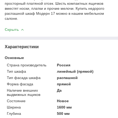
просторный платяной отсек. Шесть компактных ящичков
вместят носки, платки и прочие мелочи. Купить недорого
распашной шкаф Модерн 17 можно в нашем мебельном
салоне.
Скрыть
Характеристики
Основные
Страна производитель
Россия
Тип шкафа
линейный (прямой)
Тип фасада шкафа
распашной
Форма фасада
прямой
Наличие внешних
Да
выдвижных ящиков
Состояние
Новое
Ширина
1600 мм
Глубина
500 мм