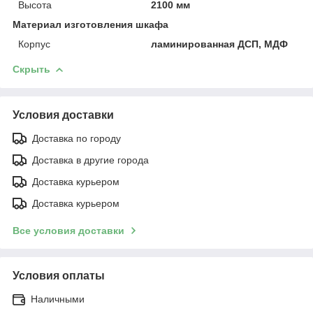
Высота
2100 мм
Материал изготовления шкафа
Корпус
ламинированная ДСП, МДФ
Скрыть
Условия доставки
Доставка по городу
Доставка в другие города
Доставка курьером
Доставка курьером
Все условия доставки
Условия оплаты
Наличными