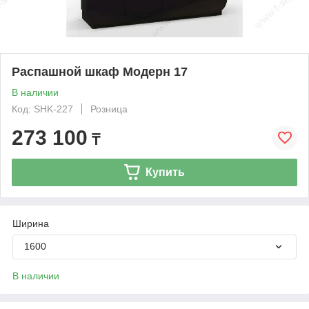
Распашной шкаф Модерн 17
В наличии
Код: SHK-227
Розница
273 100
₸
Купить
Ширина
1600
В наличии