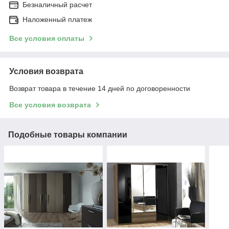
Безналичный расчет
Наложенный платеж
Все условия оплаты
Условия возврата
Возврат товара в течение 14 дней по договоренности
Все условия возврата
Подобные товары компании