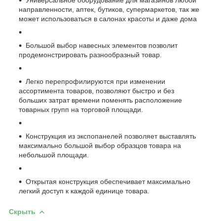
направленности, аптек, бутиков, супермаркетов, так же
может использоваться в салонах красоты и даже дома
Большой выбор навесных элементов позволит
продемонстрировать разнообразный товар.
Легко перепрофилируются при изменении
ассортимента товаров, позволяют быстро и без
больших затрат времени поменять расположение
товарных групп на торговой площади.
Конструкция из экспопанелей позволяет выставлять
максимально большой выбор образцов товара на
небольшой площади.
Открытая конструкция обеспечивает максимально
легкий доступ к каждой единице товара.
Скрыть