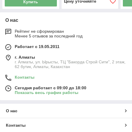
Цену уточняйте
Купить
О нас
Рейтинг не сформирован
Менее 5 отзывов за последний год
Работает с 19.05.2011
г. Алматы
г. Алматы, ул. Ырысты, ТЦ "Бакорда Строй Сити", 2 этаж,
62 бутик, Алматы, Казахстан
Контакты
Сегодня работает с 09:00 до 18:00
Показать весь график работы
О нас
Контакты