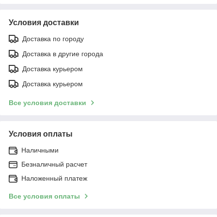
Условия доставки
Доставка по городу
Доставка в другие города
Доставка курьером
Доставка курьером
Все условия доставки
Условия оплаты
Наличными
Безналичный расчет
Наложенный платеж
Все условия оплаты