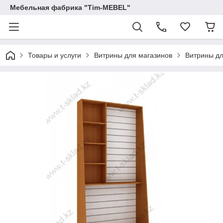
Мебельная фабрика "Tim-MEBEL"
Товары и услуги
Витрины для магазинов
Витрины дл