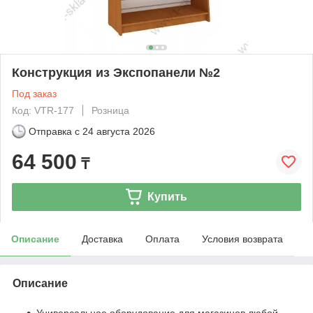
Конструкция из Экспопанели №2
Под заказ
Код: VTR-177
Розница
Отправка с
24 августа 2026
64 500
₸
Купить
Описание
Доставка
Оплата
Условия возврата
Описание
Универсальное оборудование для магазинов любой