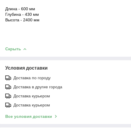
Длина - 600 мм
Глубина - 430 мм
Высота - 2400 мм
Скрыть
Условия доставки
Доставка по городу
Доставка в другие города
Доставка курьером
Доставка курьером
Все условия доставки