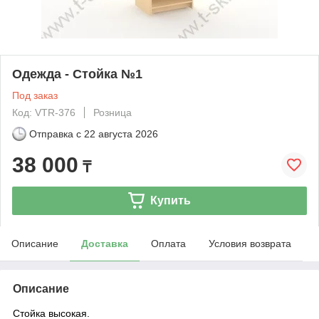
Одежда - Стойка №1
Под заказ
Код: VTR-376
Розница
Отправка с
22 августа 2026
38 000
₸
Купить
Описание
Доставка
Оплата
Условия возврата
Описание
Стойка высокая.