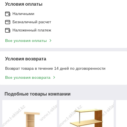
Условия оплаты
Наличными
Безналичный расчет
Наложенный платеж
Все условия оплаты
Условия возврата
Возврат товара в течение 14 дней по договоренности
Все условия возврата
Подобные товары компании