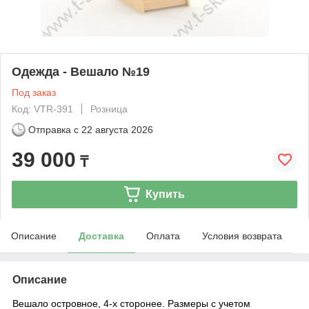
Одежда - Вешало №19
Под заказ
Код: VTR-391
Розница
Отправка с
22 августа 2026
39 000
₸
Купить
Описание
Доставка
Оплата
Условия возврата
Описание
Вешало островное, 4-х сторонее. Размеры с учетом