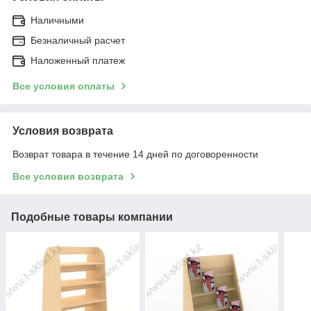
Наличными
Безналичный расчет
Наложенный платеж
Все условия оплаты
Условия возврата
Возврат товара в течение 14 дней по договоренности
Все условия возврата
Подобные товары компании