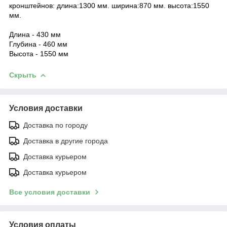
кронштейнов: длина:1300 мм. ширина:870 мм. высота:1550
мм.
Длина - 430 мм
Глубина - 460 мм
Высота - 1550 мм
Скрыть
Условия доставки
Доставка по городу
Доставка в другие города
Доставка курьером
Доставка курьером
Все условия доставки
Условия оплаты