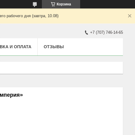
Корзина
о рабочего дня (завтра, 10.08)
+7 (707) 746-14-65
ВКА И ОПЛАТА
ОТЗЫВЫ
Империя»