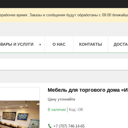
ерабочее время. Заказы и сообщения будут обработаны с 09:00 ближайшег
ВАРЫ И УСЛУГИ
О НАС
КОНТАКТЫ
ДОСТА
Мебель для торгового дома «
Цену уточняйте
В наличии
Код:
t38
+7 (707) 746-14-65