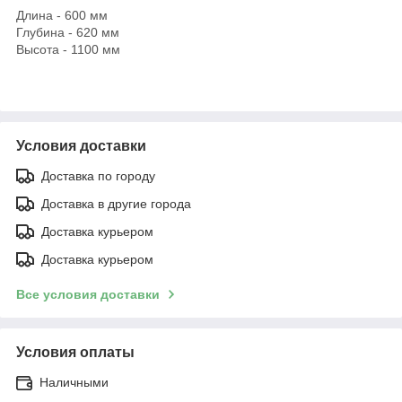
Длина - 600 мм
Глубина - 620 мм
Высота - 1100 мм
Условия доставки
Доставка по городу
Доставка в другие города
Доставка курьером
Доставка курьером
Все условия доставки
Условия оплаты
Наличными