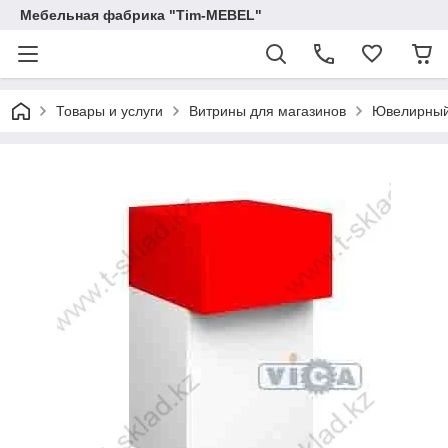
Мебельная фабрика "Tim-MEBEL"
Товары и услуги
Витрины для магазинов
Ювелирный