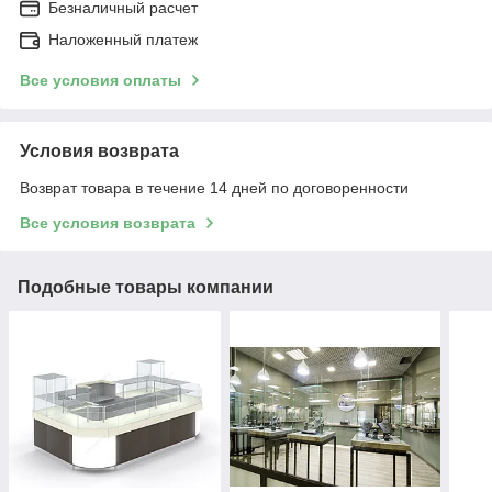
Безналичный расчет
Наложенный платеж
Все условия оплаты
Условия возврата
Возврат товара в течение 14 дней по договоренности
Все условия возврата
Подобные товары компании