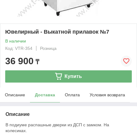
Ювелирный - Выкатной прилавок №7
В наличии
Код: VTR-354
Розница
36 900
₸
Купить
Описание
Доставка
Оплата
Условия возврата
Описание
В подиуме распашные дверки из ДСП с замком. На
колесиках.