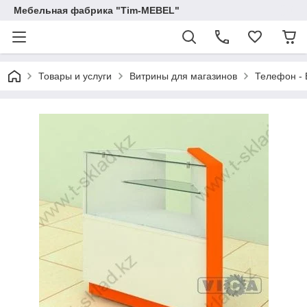
Мебельная фабрика "Tim-MEBEL"
Товары и услуги
Витрины для магазинов
Телефон - 