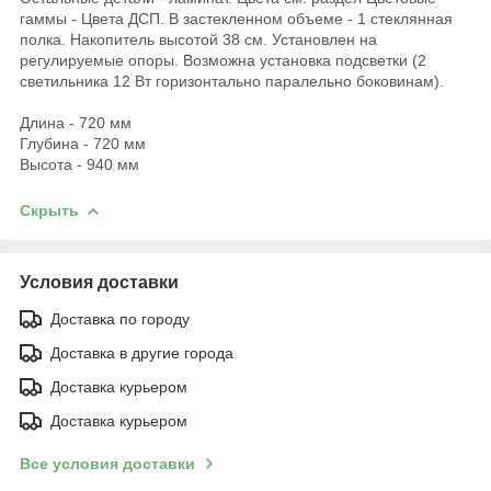
гаммы - Цвета ДСП. В застекленном объеме - 1 стеклянная
полка. Накопитель высотой 38 см. Установлен на
регулируемые опоры. Возможна установка подсветки (2
светильника 12 Вт горизонтально паралельно боковинам).
Длина - 720 мм
Глубина - 720 мм
Высота - 940 мм
Скрыть
Условия доставки
Доставка по городу
Доставка в другие города
Доставка курьером
Доставка курьером
Все условия доставки