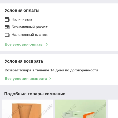
Условия оплаты
Наличными
Безналичный расчет
Наложенный платеж
Все условия оплаты
Условия возврата
Возврат товара в течение 14 дней по договоренности
Все условия возврата
Подобные товары компании