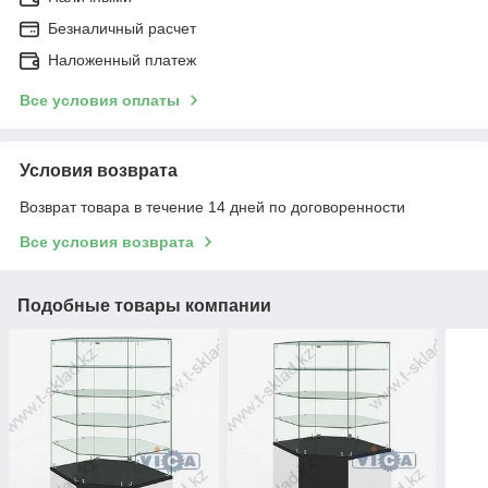
Безналичный расчет
Наложенный платеж
Все условия оплаты
Условия возврата
Возврат товара в течение 14 дней по договоренности
Все условия возврата
Подобные товары компании