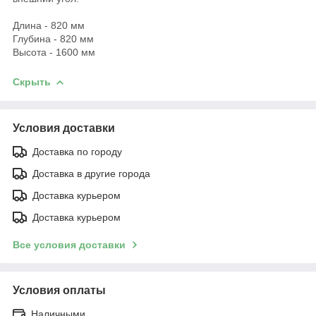
Длина - 820 мм
Глубина - 820 мм
Высота - 1600 мм
Скрыть
Условия доставки
Доставка по городу
Доставка в другие города
Доставка курьером
Доставка курьером
Все условия доставки
Условия оплаты
Наличными