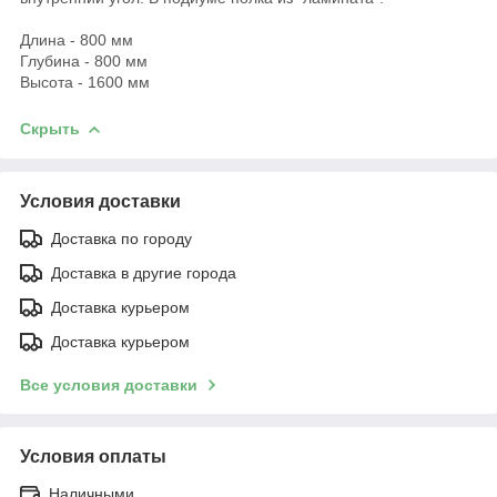
Длина - 800 мм
Глубина - 800 мм
Высота - 1600 мм
Скрыть
Условия доставки
Доставка по городу
Доставка в другие города
Доставка курьером
Доставка курьером
Все условия доставки
Условия оплаты
Наличными