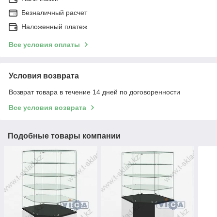
Безналичный расчет
Наложенный платеж
Все условия оплаты
Условия возврата
Возврат товара в течение 14 дней по договоренности
Все условия возврата
Подобные товары компании