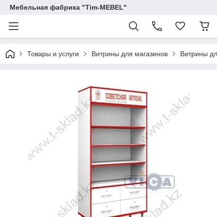
Мебельная фабрика "Tim-MEBEL"
Товары и услуги
Витрины для магазинов
Витрины дл