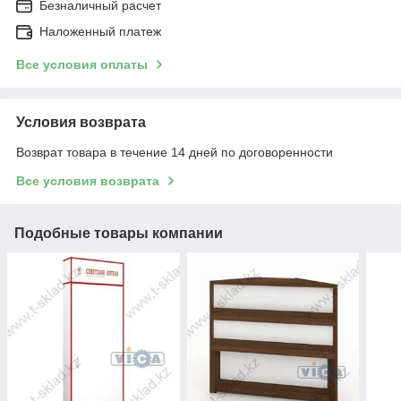
Безналичный расчет
Наложенный платеж
Все условия оплаты
Условия возврата
Возврат товара в течение 14 дней по договоренности
Все условия возврата
Подобные товары компании