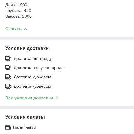
Длина: 900
Глубина: 440
Высота: 2000
Скрыть
Условия доставки
Доставка по городу
Доставка в другие города
Доставка курьером
Доставка курьером
Все условия доставки
Условия оплаты
Наличными