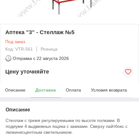
Аптека "3" - Cтеллаж №5
Под заказ
Код: VTR-561
Розница
Отправка с
22 августа 2026
Цену уточняйте
Описание
Доставка
Оплата
Условия возврата
Описание
Стеллаж с тремя регулируемыми по высоте полками. В
подиуме 4 выдвижных ящика с замками. Сверху лайтбокс с
люминисцентным светильником.