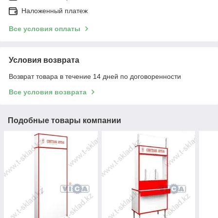
Наложенный платеж
Все условия оплаты
Условия возврата
Возврат товара в течение 14 дней по договоренности
Все условия возврата
Подобные товары компании