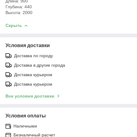
Длина: 900
Глубина: 440
Высота: 2000
Скрыть
Условия доставки
Доставка по городу
Доставка в другие города
Доставка курьером
Доставка курьером
Все условия доставки
Условия оплаты
Наличными
Безналичный расчет