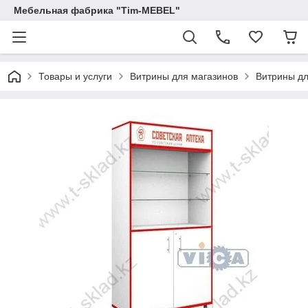
Мебельная фабрика "Tim-MEBEL"
Товары и услуги
Витрины для магазинов
Витрины дл