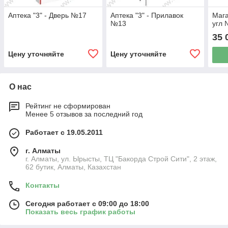
Аптека "3" - Дверь №17
Аптека "3" - Прилавок
Мага
№13
угл
35 
Цену уточняйте
Цену уточняйте
О нас
Рейтинг не сформирован
Менее 5 отзывов за последний год
Работает с 19.05.2011
г. Алматы
г. Алматы, ул. Ырысты, ТЦ "Бакорда Строй Сити", 2 этаж,
62 бутик, Алматы, Казахстан
Контакты
Сегодня работает с 09:00 до 18:00
Показать весь график работы