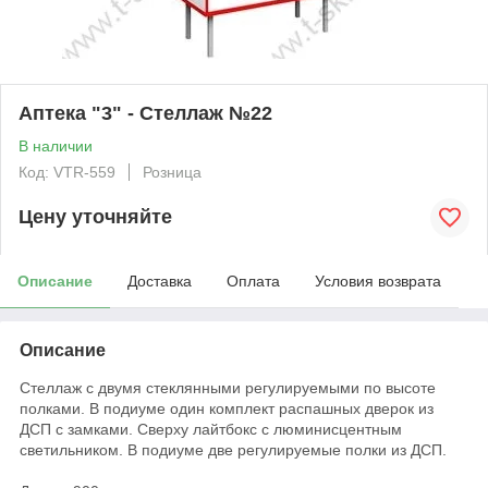
Аптека "3" - Cтеллаж №22
В наличии
Код: VTR-559
Розница
Цену уточняйте
Описание
Доставка
Оплата
Условия возврата
Описание
Стеллаж с двумя стеклянными регулируемыми по высоте
полками. В подиуме один комплект распашных дверок из
ДСП с замками. Сверху лайтбокс с люминисцентным
светильником. В подиуме две регулируемые полки из ДСП.