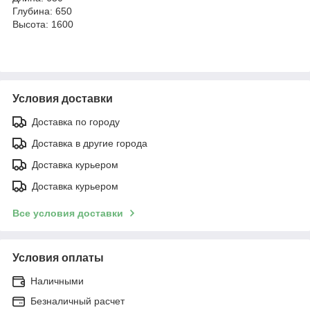
Глубина: 650
Высота: 1600
Условия доставки
Доставка по городу
Доставка в другие города
Доставка курьером
Доставка курьером
Все условия доставки
Условия оплаты
Наличными
Безналичный расчет