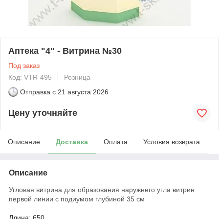
Аптека "4" - Витрина №30
Под заказ
Код: VTR-495
Розница
Отправка с
21 августа 2026
Цену уточняйте
Описание
Доставка
Оплата
Условия возврата
Описание
Угловая витрина для образования наружнего угла витрин
первой линии с подиумом глубиной 35 см
Длина: 650