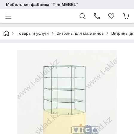
Мебельная фабрика "Tim-MEBEL"
Товары и услуги
Витрины для магазинов
Витрины дл