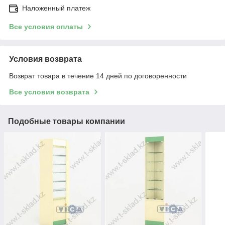
Наложенный платеж
Все условия оплаты
Условия возврата
Возврат товара в течение 14 дней по договоренности
Все условия возврата
Подобные товары компании