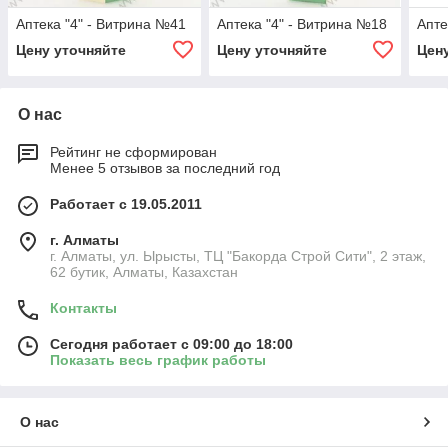
Аптека "4" - Витрина №41
Аптека "4" - Витрина №18
Апте
Цену уточняйте
Цену уточняйте
Цен
О нас
Рейтинг не сформирован
Менее 5 отзывов за последний год
Работает с 19.05.2011
г. Алматы
г. Алматы, ул. Ырысты, ТЦ "Бакорда Строй Сити", 2 этаж,
62 бутик, Алматы, Казахстан
Контакты
Сегодня работает с 09:00 до 18:00
Показать весь график работы
О нас