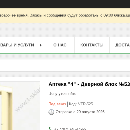
ерабочее время. Заказы и сообщения будут обработаны с 09:00 ближайшег
ВАРЫ И УСЛУГИ
О НАС
КОНТАКТЫ
ДОСТА
Аптека "4" - Дверной блок №53
Цену уточняйте
Под заказ
Код:
VTR-525
Отправка с 20 августа 2026
+7 (707) 746-14-65