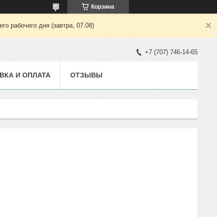
Корзина
о рабочего дня (завтра, 07.08)
+7 (707) 746-14-65
ВКА И ОПЛАТА
ОТЗЫВЫ