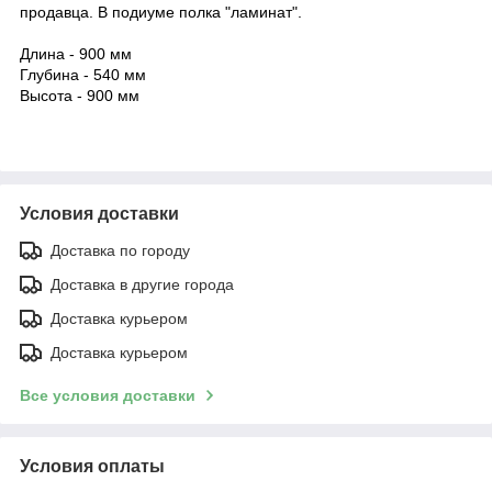
продавца. В подиуме полка "ламинат".
Длина - 900 мм
Глубина - 540 мм
Высота - 900 мм
Условия доставки
Доставка по городу
Доставка в другие города
Доставка курьером
Доставка курьером
Все условия доставки
Условия оплаты