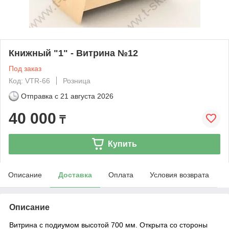
Книжный "1" - Витрина №12
Под заказ
Код: VTR-66
Розница
Отправка с
21 августа 2026
40 000
₸
Купить
Описание
Доставка
Оплата
Условия возврата
Описание
Витрина с подиумом высотой 700 мм. Открыта со стороны