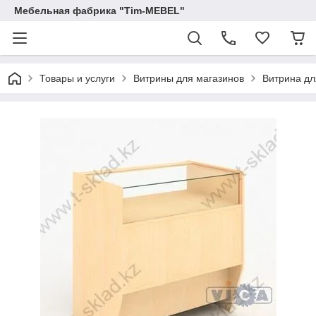
Мебельная фабрика "Tim-MEBEL"
Товары и услуги
Витрины для магазинов
Витрина дл