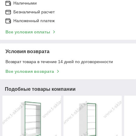
Наличными
Безналичный расчет
Наложенный платеж
Все условия оплаты
Условия возврата
Возврат товара в течение 14 дней по договоренности
Все условия возврата
Подобные товары компании