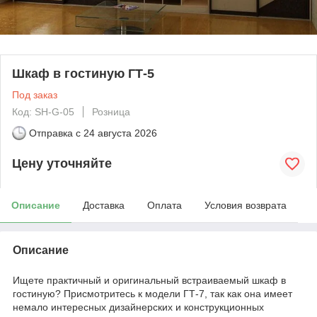
Шкаф в гостиную ГТ-5
Под заказ
Код: SH-G-05
Розница
Отправка с
24 августа 2026
Цену уточняйте
Описание
Доставка
Оплата
Условия возврата
Описание
Ищете практичный и оригинальный встраиваемый шкаф в
гостиную? Присмотритесь к модели ГТ-7, так как она имеет
немало интересных дизайнерских и конструкционных