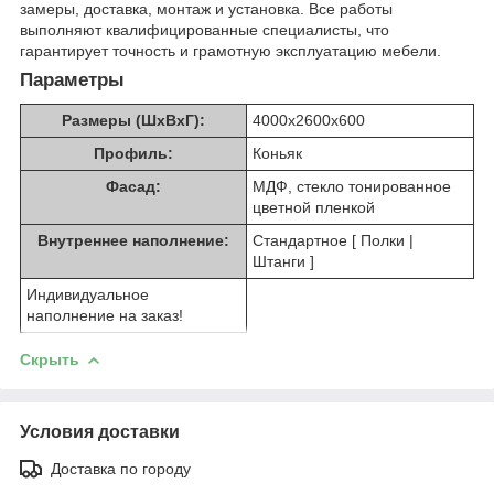
замеры, доставка, монтаж и установка. Все работы
выполняют квалифицированные специалисты, что
гарантирует точность и грамотную эксплуатацию мебели.
Параметры
Размеры (ШхВхГ):
4000х2600х600
Профиль:
Коньяк
Фасад:
МДФ, стекло тонированное
цветной пленкой
Внутреннее наполнение:
Стандартное [ Полки |
Штанги ]
Индивидуальное
наполнение на заказ!
Скрыть
Условия доставки
Доставка по городу