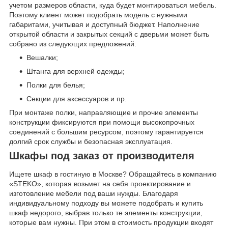
учетом размеров области, куда будет монтироваться мебель.
Поэтому клиент может подобрать модель с нужными
габаритами, учитывая и доступный бюджет. Наполнение
открытой области и закрытых секций с дверьми может быть
собрано из следующих предложений:
Вешалки;
Штанга для верхней одежды;
Полки для белья;
Секции для аксессуаров и пр.
При монтаже полки, направляющие и прочие элементы
конструкции фиксируются при помощи высокопрочных
соединений с большим ресурсом, поэтому гарантируется
долгий срок службы и безопасная эксплуатация.
Шкафы под заказ от производителя
Ищете шкаф в гостиную в Москве? Обращайтесь в компанию
«STEKO», которая возьмет на себя проектирование и
изготовление мебели под ваши нужды. Благодаря
индивидуальному подходу вы можете подобрать и купить
шкаф недорого, выбрав только те элементы конструкции,
которые вам нужны. При этом в стоимость продукции входят