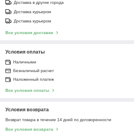
Доставка в другие города
Доставка курьером
Доставка курьером
Все условия доставки
Условия оплаты
Наличными
Безналичный расчет
Наложенный платеж
Все условия оплаты
Условия возврата
Возврат товара в течение 14 дней по договоренности
Все условия возврата