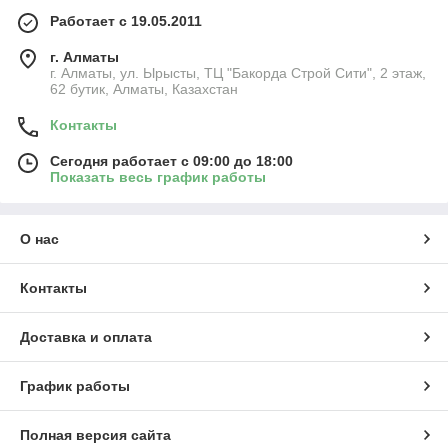
Работает с 19.05.2011
г. Алматы
г. Алматы, ул. Ырысты, ТЦ "Бакорда Строй Сити", 2 этаж,
62 бутик, Алматы, Казахстан
Контакты
Сегодня работает с 09:00 до 18:00
Показать весь график работы
О нас
Контакты
Доставка и оплата
График работы
Полная версия сайта