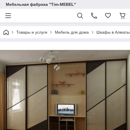
Мебельная фабрика "Tim-MEBEL"
Товары и услуги
Мебель для дома
Шкафы в Алматы