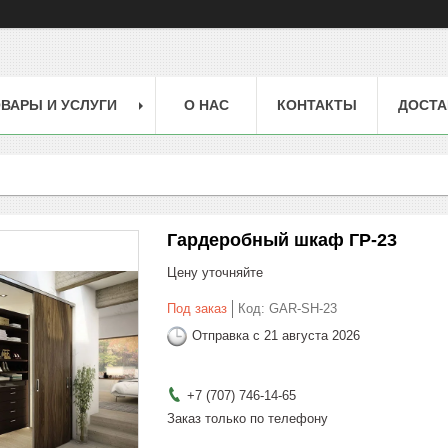
ВАРЫ И УСЛУГИ
О НАС
КОНТАКТЫ
ДОСТА
Гардеробный шкаф ГР-23
Цену уточняйте
Под заказ
Код:
GAR-SH-23
Отправка с 21 августа 2026
+7 (707) 746-14-65
Заказ только по телефону