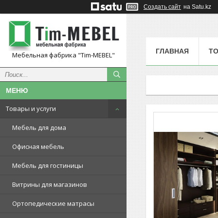
Создать сайт
на Satu.kz
ГЛАВНАЯ
ТО
Мебельная фабрика "Tim-MEBEL"
Товары и услуги
Мебель для дома
Офисная мебель
Мебель для гостиницы
Витрины для магазинов
Ортопедические матрасы