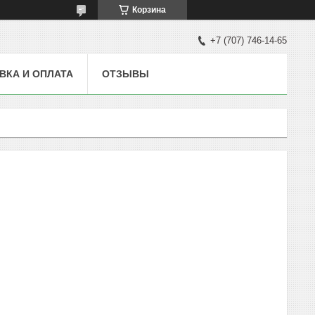
Корзина
+7 (707) 746-14-65
ВКА И ОПЛАТА
ОТЗЫВЫ