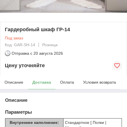
Гардеробный шкаф ГР-14
Под заказ
Код: GAR-SH-14
Розница
Отправка с
20 августа 2026
Цену уточняйте
Описание
Доставка
Оплата
Условия возврата
Описание
Параметры
Внутреннее наполнение:
Стандартное [ Полки |