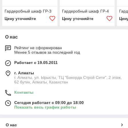
Гардеробный шкаф ГР-3
Гардеробный шкаф ГР-4
Гар
Цену уточняйте
Цену уточняйте
Цен
О нас
Рейтинг не сформирован
Менее 5 отзывов за последний год
Работает с 19.05.2011
г. Алматы
г. Алматы, ул. Ырысты, ТЦ "Бакорда Строй Сити", 2 этаж,
62 бутик, Алматы, Казахстан
Контакты
Сегодня работает с 09:00 до 18:00
Показать весь график работы
О нас