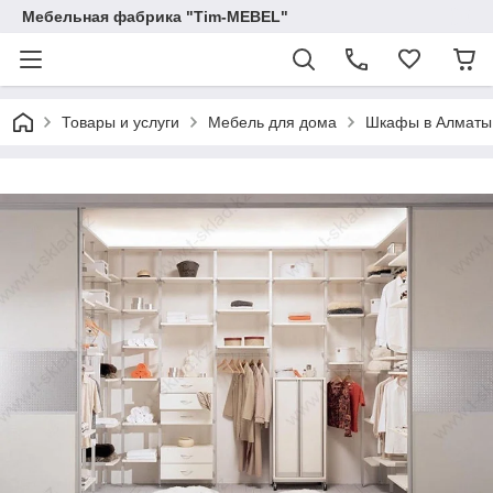
Мебельная фабрика "Tim-MEBEL"
Товары и услуги
Мебель для дома
Шкафы в Алматы