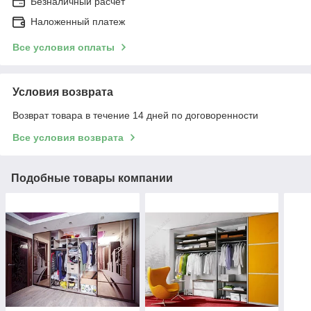
Безналичный расчет
Наложенный платеж
Все условия оплаты
Условия возврата
Возврат товара в течение 14 дней по договоренности
Все условия возврата
Подобные товары компании