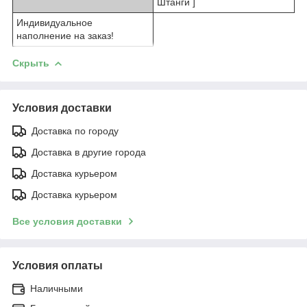
Штанги ]
Индивидуальное
наполнение на заказ!
Скрыть
Условия доставки
Доставка по городу
Доставка в другие города
Доставка курьером
Доставка курьером
Все условия доставки
Условия оплаты
Наличными