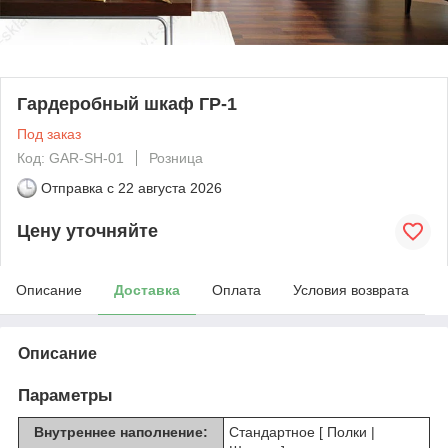
Гардеробный шкаф ГР-1
Под заказ
Код: GAR-SH-01
Розница
Отправка с
22 августа 2026
Цену уточняйте
Описание
Доставка
Оплата
Условия возврата
Описание
Параметры
Внутреннее наполнение:
Стандартное [ Полки |