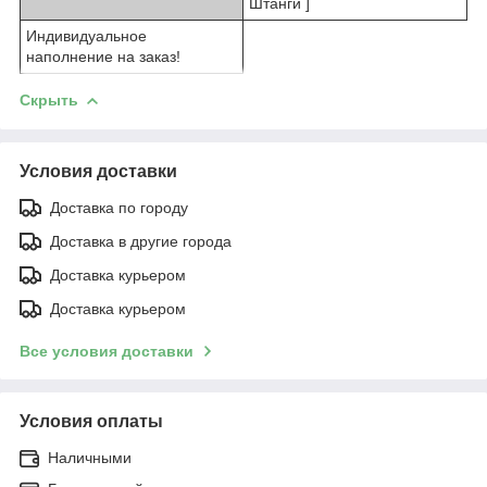
Штанги ]
Индивидуальное
наполнение на заказ!
Скрыть
Условия доставки
Доставка по городу
Доставка в другие города
Доставка курьером
Доставка курьером
Все условия доставки
Условия оплаты
Наличными