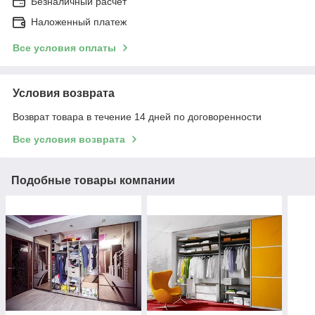
Безналичный расчет
Наложенный платеж
Все условия оплаты
Условия возврата
Возврат товара в течение 14 дней по договоренности
Все условия возврата
Подобные товары компании