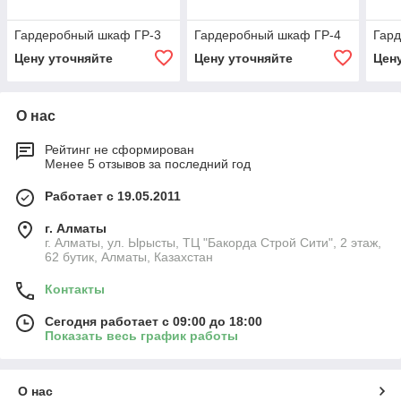
Гардеробный шкаф ГР-3
Гардеробный шкаф ГР-4
Гар
Цену уточняйте
Цену уточняйте
Цен
О нас
Рейтинг не сформирован
Менее 5 отзывов за последний год
Работает с 19.05.2011
г. Алматы
г. Алматы, ул. Ырысты, ТЦ "Бакорда Строй Сити", 2 этаж,
62 бутик, Алматы, Казахстан
Контакты
Сегодня работает с 09:00 до 18:00
Показать весь график работы
О нас