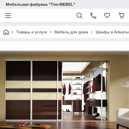
Мебельная фабрика "Tim-MEBEL"
Товары и услуги
Мебель для дома
Шкафы в Алматы