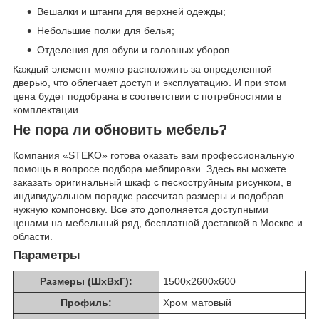
Вешалки и штанги для верхней одежды;
Небольшие полки для белья;
Отделения для обуви и головных уборов.
Каждый элемент можно расположить за определенной
дверью, что облегчает доступ и эксплуатацию. И при этом
цена будет подобрана в соответствии с потребностями в
комплектации.
Не пора ли обновить мебель?
Компания «STEKO» готова оказать вам профессиональную
помощь в вопросе подбора меблировки. Здесь вы можете
заказать оригинальный шкаф с пескоструйным рисунком, в
индивидуальном порядке рассчитав размеры и подобрав
нужную компоновку. Все это дополняется доступными
ценами на мебельный ряд, бесплатной доставкой в Москве и
области.
Параметры
Размеры (ШхВхГ):
1500х2600х600
Профиль:
Хром матовый