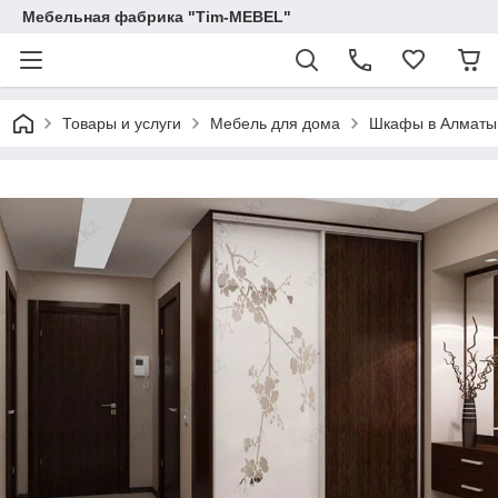
Мебельная фабрика "Tim-MEBEL"
Товары и услуги
Мебель для дома
Шкафы в Алматы