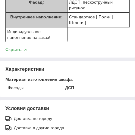
Фасад:
ЛДСП, пескоструйный
рисунок
Внутреннее наполнение:
Стандартное [ Полки |
Штанги ]
Индивидуальное
наполнение на заказ!
Скрыть
Характеристики
Материал изготовления шкафа
Фасады
ДСП
Условия доставки
Доставка по городу
Доставка в другие города