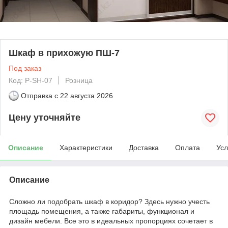
Шкаф в прихожую ПШ-7
Под заказ
Код: P-SH-07
Розница
Отправка с
22 августа 2026
Цену уточняйте
Описание
Характеристики
Доставка
Оплата
Усл
Описание
Сложно ли подобрать шкаф в коридор? Здесь нужно учесть
площадь помещения, а также габариты, функционал и
дизайн мебели. Все это в идеальных пропорциях сочетает в