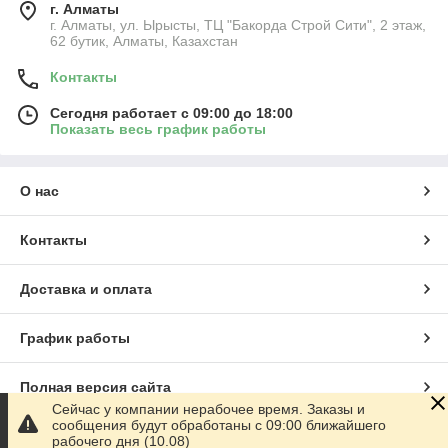
г. Алматы
г. Алматы, ул. Ырысты, ТЦ "Бакорда Строй Сити", 2 этаж,
62 бутик, Алматы, Казахстан
Контакты
Сегодня работает с 09:00 до 18:00
Показать весь график работы
О нас
Контакты
Доставка и оплата
График работы
Полная версия сайта
Сейчас у компании нерабочее время. Заказы и
сообщения будут обработаны с 09:00 ближайшего
Сайт создан на маркетплейсе
Satu.kz
рабочего дня (10.08)