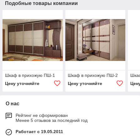
Подобные товары компании
Шкаф в прихожую ПШ-1
Шкаф в прихожую ПШ-2
Шка
Цену уточняйте
Цену уточняйте
Цен
О нас
Рейтинг не сформирован
Менее 5 отзывов за последний год
Работает с 19.05.2011