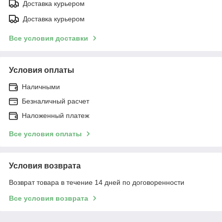
Доставка курьером
Доставка курьером
Все условия доставки
Условия оплаты
Наличными
Безналичный расчет
Наложенный платеж
Все условия оплаты
Условия возврата
Возврат товара в течение 14 дней по договоренности
Все условия возврата