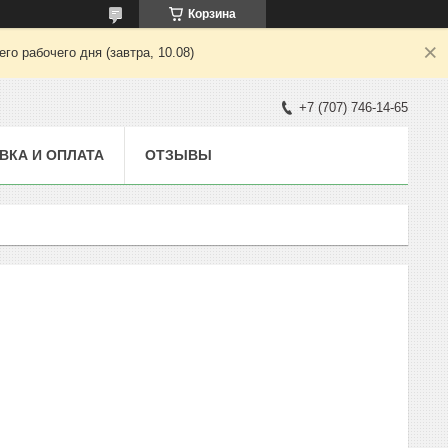
Корзина
о рабочего дня (завтра, 10.08)
+7 (707) 746-14-65
ВКА И ОПЛАТА
ОТЗЫВЫ