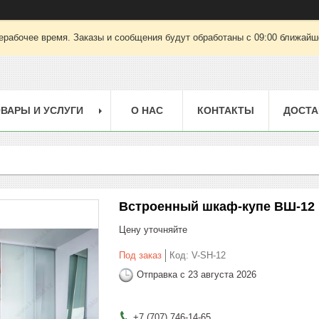
ерабочее время. Заказы и сообщения будут обработаны с 09:00 ближайшег
ВАРЫ И УСЛУГИ
О НАС
КОНТАКТЫ
ДОСТА
Встроенный шкаф-купе ВШ-12
Цену уточняйте
Под заказ
Код:
V-SH-12
Отправка с 23 августа 2026
+7 (707) 746-14-65