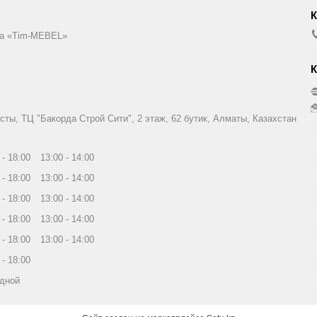
а «Tim-MEBEL»
сты, ТЦ "Бакорда Строй Сити", 2 этаж, 62 бутик, Алматы, Казахстан
18:00
13:00
14:00
18:00
13:00
14:00
18:00
13:00
14:00
18:00
13:00
14:00
18:00
13:00
14:00
18:00
дной