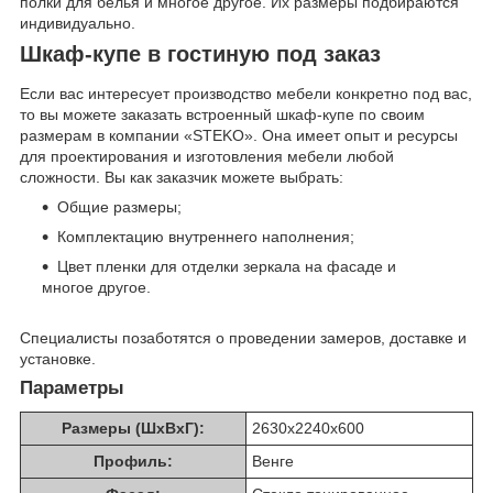
полки для белья и многое другое. Их размеры подбираются
индивидуально.
Шкаф-купе в гостиную под заказ
Если вас интересует производство мебели конкретно под вас,
то вы можете заказать встроенный шкаф-купе по своим
размерам в компании «STEKO». Она имеет опыт и ресурсы
для проектирования и изготовления мебели любой
сложности. Вы как заказчик можете выбрать:
Общие размеры;
Комплектацию внутреннего наполнения;
Цвет пленки для отделки зеркала на фасаде и
многое другое.
Специалисты позаботятся о проведении замеров, доставке и
установке.
Параметры
Размеры (ШхВхГ):
2630х2240х600
Профиль:
Венге