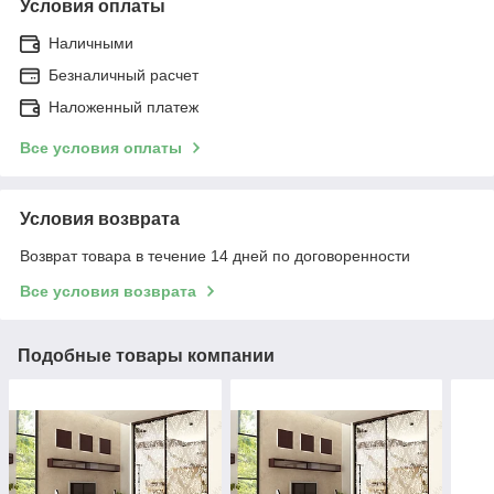
Условия оплаты
Наличными
Безналичный расчет
Наложенный платеж
Все условия оплаты
Условия возврата
Возврат товара в течение 14 дней по договоренности
Все условия возврата
Подобные товары компании