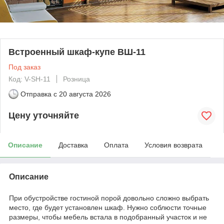
Встроенный шкаф-купе ВШ-11
Под заказ
Код: V-SH-11
Розница
Отправка с
20 августа 2026
Цену уточняйте
Описание
Доставка
Оплата
Условия возврата
Описание
При обустройстве гостиной порой довольно сложно выбрать
место, где будет установлен шкаф. Нужно соблюсти точные
размеры, чтобы мебель встала в подобранный участок и не