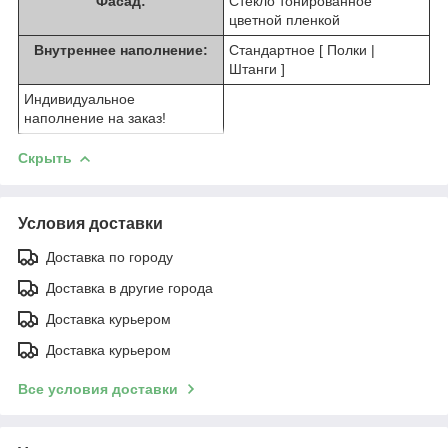
Фасад:
Стекло тонированное
цветной пленкой
Внутреннее наполнение:
Стандартное [ Полки |
Штанги ]
Индивидуальное
наполнение на заказ!
Скрыть
Условия доставки
Доставка по городу
Доставка в другие города
Доставка курьером
Доставка курьером
Все условия доставки