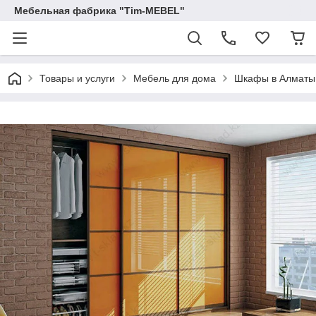
Мебельная фабрика "Tim-MEBEL"
Товары и услуги
Мебель для дома
Шкафы в Алматы