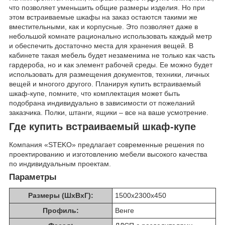
что позволяет уменьшить общие размеры изделия. Но при
этом встраиваемые шкафы на заказ остаются такими же
вместительными, как и корпусные. Это позволяет даже в
небольшой комнате рационально использовать каждый метр
и обеспечить достаточно места для хранения вещей. В
кабинете такая мебель будет незаменима не только как часть
гардероба, но и как элемент рабочей среды. Ее можно будет
использовать для размещения документов, техники, личных
вещей и многого другого. Планируя купить встраиваемый
шкаф-купе, помните, что комплектация может быть
подобрана индивидуально в зависимости от пожеланий
заказчика. Полки, штанги, ящики – все на ваше усмотрение.
Где купить встраиваемый шкаф-купе
Компания «STEKO» предлагает современные решения по
проектированию и изготовлению мебели высокого качества
по индивидуальным проектам.
Параметры
Размеры (ШхВхГ):
1500х2300х450
Профиль:
Венге