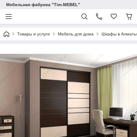
Мебельная фабрика "Tim-MEBEL"
Товары и услуги
Мебель для дома
Шкафы в Алматы