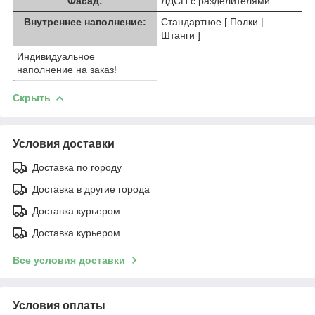
Фасад:
ЛДСП с разделителями
Внутреннее наполнение:
Стандартное [ Полки |
Штанги ]
Индивидуальное
наполнение на заказ!
Скрыть
Условия доставки
Доставка по городу
Доставка в другие города
Доставка курьером
Доставка курьером
Все условия доставки
Условия оплаты