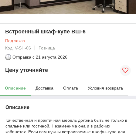
Встроенный шкаф-купе ВШ-6
Под заказ
Код: V-SH-06
Розница
Отправка с
21 августа 2026
Цену уточняйте
Описание
Доставка
Оплата
Условия возврата
Описание
Качественная и практичная мебель должна быть не только в
спальне или гостиной. Незаменима она и в рабочих
кабинетах. Если вам нужны встраиваемые шкафы-купе для