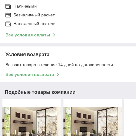
Наличными
Безналичный расчет
Наложенный платеж
Все условия оплаты
Условия возврата
Возврат товара в течение 14 дней по договоренности
Все условия возврата
Подобные товары компании