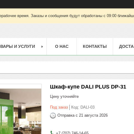
ерабочее время. Заказы и сообщения будут обработаны с 09:00 ближайшег
ВАРЫ И УСЛУГИ
О НАС
КОНТАКТЫ
ДОСТА
Шкаф-купе DALI PLUS DP-31
Цену уточняйте
Под заказ
Код:
DALI-03
Отправка с 21 августа 2026
+7 (707) 746-14-65