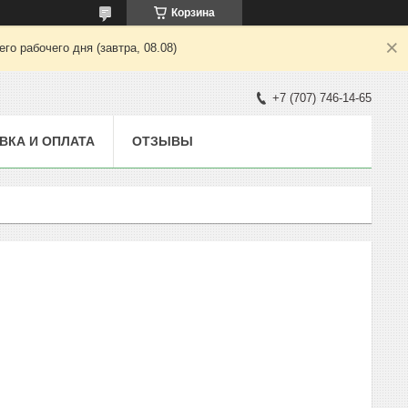
Корзина
о рабочего дня (завтра, 08.08)
+7 (707) 746-14-65
ВКА И ОПЛАТА
ОТЗЫВЫ