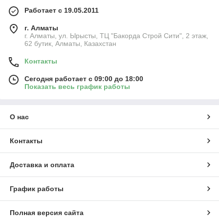
Работает с 19.05.2011
г. Алматы
г. Алматы, ул. Ырысты, ТЦ "Бакорда Строй Сити", 2 этаж,
62 бутик, Алматы, Казахстан
Контакты
Сегодня работает с 09:00 до 18:00
Показать весь график работы
О нас
Контакты
Доставка и оплата
График работы
Полная версия сайта