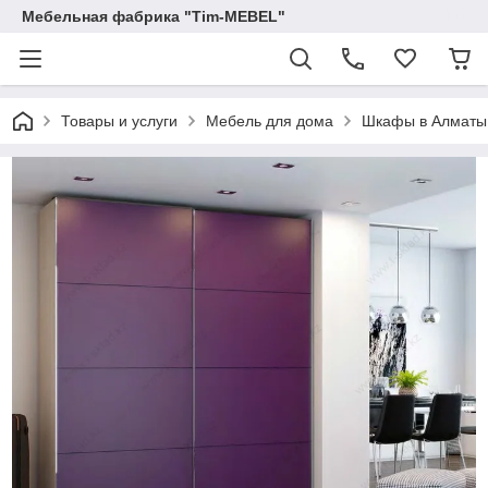
Мебельная фабрика "Tim-MEBEL"
Товары и услуги
Мебель для дома
Шкафы в Алматы