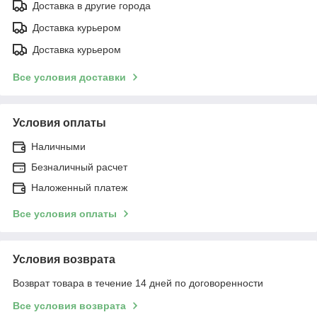
Доставка в другие города
Доставка курьером
Доставка курьером
Все условия доставки
Условия оплаты
Наличными
Безналичный расчет
Наложенный платеж
Все условия оплаты
Условия возврата
Возврат товара в течение 14 дней по договоренности
Все условия возврата