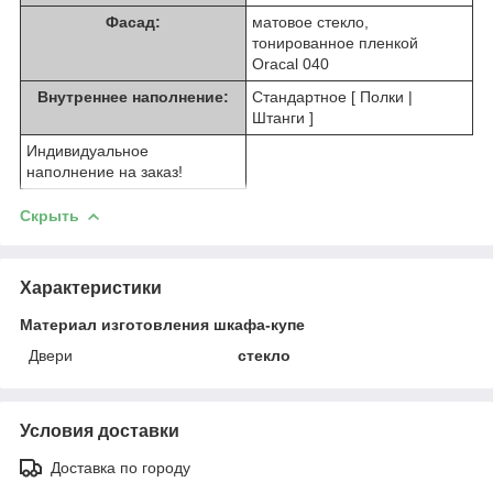
Фасад:
матовое стекло,
тонированное пленкой
Oracal 040
Внутреннее наполнение:
Стандартное [ Полки |
Штанги ]
Индивидуальное
наполнение на заказ!
Скрыть
Характеристики
Материал изготовления шкафа-купе
Двери
стекло
Условия доставки
Доставка по городу