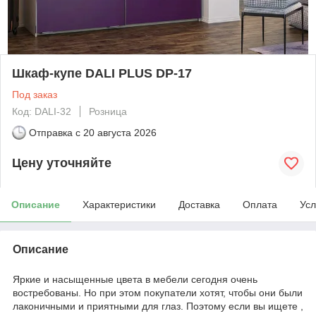
Шкаф-купе DALI PLUS DP-17
Под заказ
Код: DALI-32
Розница
Отправка с
20 августа 2026
Цену уточняйте
Описание
Характеристики
Доставка
Оплата
Усл
Описание
Яркие и насыщенные цвета в мебели сегодня очень
востребованы. Но при этом покупатели хотят, чтобы они были
лаконичными и приятными для глаз. Поэтому если вы ищете ‌,