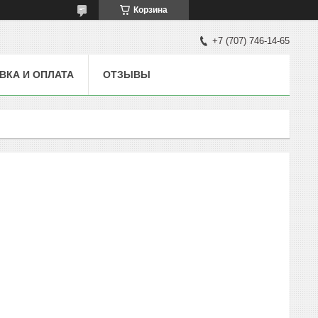
Корзина
+7 (707) 746-14-65
ВКА И ОПЛАТА
ОТЗЫВЫ