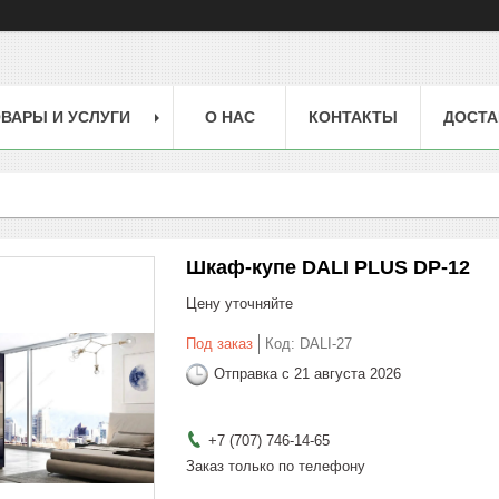
ВАРЫ И УСЛУГИ
О НАС
КОНТАКТЫ
ДОСТА
Шкаф-купе DALI PLUS DP-12
Цену уточняйте
Под заказ
Код:
DALI-27
Отправка с 21 августа 2026
+7 (707) 746-14-65
Заказ только по телефону