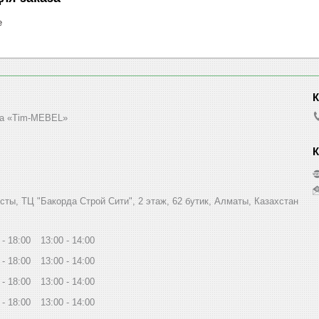
е
а «Tim-MEBEL»
сты, ТЦ "Бакорда Строй Сити", 2 этаж, 62 бутик, Алматы, Казахстан
18:00
13:00
14:00
18:00
13:00
14:00
18:00
13:00
14:00
18:00
13:00
14:00