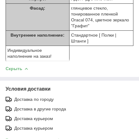
Фасад:
глянцевое стекло,
тонированное пленкой
Oracal 074, цветное зеркало
"Графит"
Внутреннее наполнение:
Стандартное [ Полки |
Штанги ]
Индивидуальное
наполнение на заказ!
Скрыть
Условия доставки
Доставка по городу
Доставка в другие города
Доставка курьером
Доставка курьером