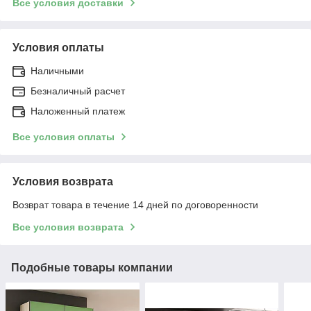
Все условия доставки
Условия оплаты
Наличными
Безналичный расчет
Наложенный платеж
Все условия оплаты
Условия возврата
Возврат товара в течение 14 дней по договоренности
Все условия возврата
Подобные товары компании