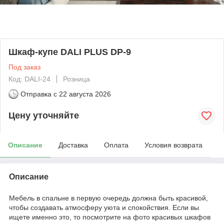
Шкаф-купе DALI PLUS DP-9
Под заказ
Код: DALI-24
Розница
Отправка с
22 августа 2026
Цену уточняйте
Описание
Доставка
Оплата
Условия возврата
Описание
Мебель в спальне в первую очередь должна быть красивой,
чтобы создавать атмосферу уюта и спокойствия. Если вы
ищете именно это, то посмотрите на фото красивых шкафов