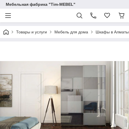
Мебельная фабрика "Tim-MEBEL"
Товары и услуги
Мебель для дома
Шкафы в Алматы