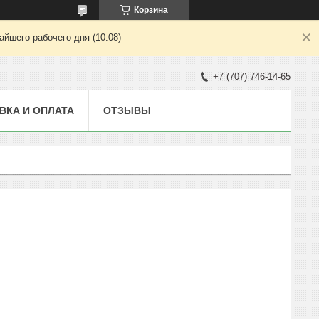
Корзина
йшего рабочего дня (10.08)
+7 (707) 746-14-65
ВКА И ОПЛАТА
ОТЗЫВЫ