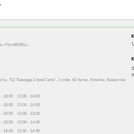
е
а «Tim-MEBEL»
сты, ТЦ "Бакорда Строй Сити", 2 этаж, 62 бутик, Алматы, Казахстан
18:00
13:00
14:00
18:00
13:00
14:00
18:00
13:00
14:00
18:00
13:00
14:00
18:00
13:00
14:00