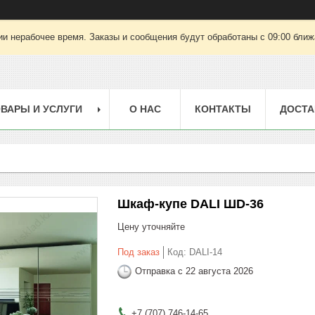
ии нерабочее время. Заказы и сообщения будут обработаны с 09:00 ближа
ВАРЫ И УСЛУГИ
О НАС
КОНТАКТЫ
ДОСТА
Шкаф-купе DALI ШD-36
Цену уточняйте
Под заказ
Код:
DALI-14
Отправка с 22 августа 2026
+7 (707) 746-14-65