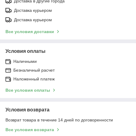
Доставка в другие города
Доставка курьером
Доставка курьером
Все условия доставки
Условия оплаты
Наличными
Безналичный расчет
Наложенный платеж
Все условия оплаты
Условия возврата
Возврат товара в течение 14 дней по договоренности
Все условия возврата