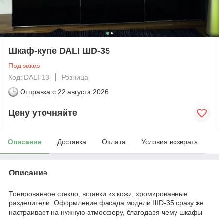
Шкаф-купе DALI ШD-35
Под заказ
Код: DALI-13
Розница
Отправка с
22 августа 2026
Цену уточняйте
Описание
Доставка
Оплата
Условия возврата
Описание
Тонированное стекло, вставки из кожи, хромированные
разделители. Оформление фасада модели ШD-35 сразу же
настраивает на нужную атмосферу, благодаря чему шкафы