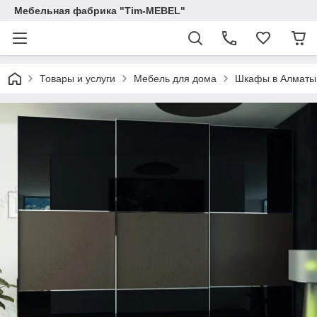
Мебельная фабрика "Tim-MEBEL"
Товары и услуги
Мебель для дома
Шкафы в Алматы