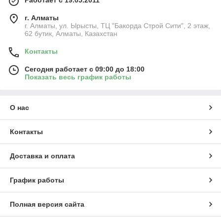
Работает с 19.05.2011
г. Алматы
г. Алматы, ул. Ырысты, ТЦ "Бакорда Строй Сити", 2 этаж,
62 бутик, Алматы, Казахстан
Контакты
Сегодня работает с 09:00 до 18:00
Показать весь график работы
О нас
Контакты
Доставка и оплата
График работы
Полная версия сайта