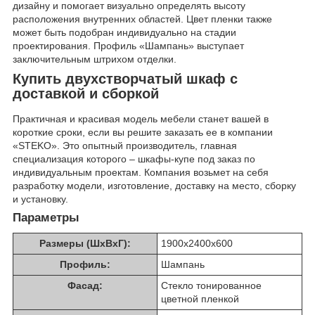
дизайну и помогает визуально определять высоту
расположения внутренних областей. Цвет пленки также
может быть подобран индивидуально на стадии
проектирования. Профиль «Шампань» выступает
заключительным штрихом отделки.
Купить двухстворчатый шкаф с
доставкой и сборкой
Практичная и красивая модель мебели станет вашей в
короткие сроки, если вы решите заказать ее в компании
«STEKO». Это опытный производитель, главная
специализация которого – шкафы-купе под заказ по
индивидуальным проектам. Компания возьмет на себя
разработку модели, изготовление, доставку на место, сборку
и установку.
Параметры
Размеры (ШхВхГ):
1900х2400х600
Профиль:
Шампань
Фасад:
Стекло тонированное
цветной пленкой