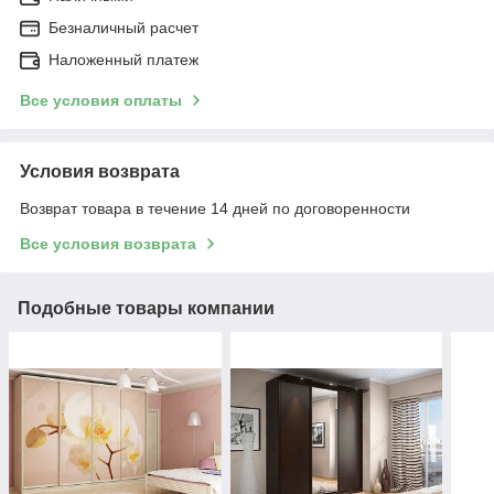
Безналичный расчет
Наложенный платеж
Все условия оплаты
Условия возврата
Возврат товара в течение 14 дней по договоренности
Все условия возврата
Подобные товары компании