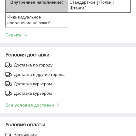
Внутреннее наполнение:
Стандартное [ Полки |
Штанги ]
Индивидуальное
наполнение на заказ!
Скрыть
Условия доставки
Доставка по городу
Доставка в другие города
Доставка курьером
Доставка курьером
Все условия доставки
Условия оплаты
Наличными