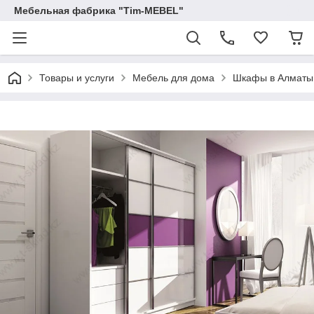
Мебельная фабрика "Tim-MEBEL"
Товары и услуги
Мебель для дома
Шкафы в Алматы