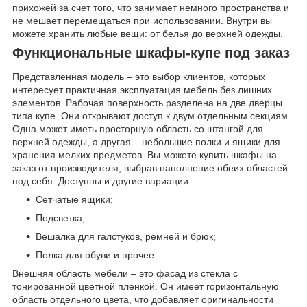
прихожей за счет того, что занимает немного пространства и
не мешает перемещаться при использовании. Внутри вы
можете хранить любые вещи: от белья до верхней одежды.
Функциональные шкафы-купе под заказ
Представленная модель – это выбор клиентов, которых
интересует практичная эксплуатация мебель без лишних
элементов. Рабочая поверхность разделена на две дверцы
типа купе. Они открывают доступ к двум отдельным секциям.
Одна может иметь просторную область со штангой для
верхней одежды, а другая – небольшие полки и ящики для
хранения мелких предметов. Вы можете купить шкафы на
заказ от производителя, выбрав наполнение обеих областей
под себя. Доступны и другие вариации:
Сетчатые ящики;
Подсветка;
Вешалка для галстуков, ремней и брюк;
Полка для обуви и прочее.
Внешняя область мебели – это фасад из стекла с
тонированной цветной пленкой. Он имеет горизонтальную
область отдельного цвета, что добавляет оригинальности