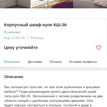
Корпусный шкаф-купе КШ-26
В наличии
Код: K-SH-26
Розница
Цену уточняйте
Описание
Доставка
Оплата
Условия возврата
Описание
Вас интересует простая, но при этом практичная и красивая
мебель? Тогда рекомендуем купить двухстворчатый шкаф
типа купе КШ-26. Эргономичная с четким разделением на две
области секций и удобными скользящими дверями. Она
будет хорошо смотреться в спальне, гостиной и даже в