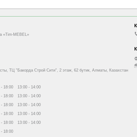
а «Tim-MEBEL»
сты, ТЦ "Бакорда Строй Сити", 2 этаж, 62 бутик, Алматы, Казахстан
18:00
13:00
14:00
18:00
13:00
14:00
18:00
13:00
14:00
18:00
13:00
14:00
18:00
13:00
14:00
18:00