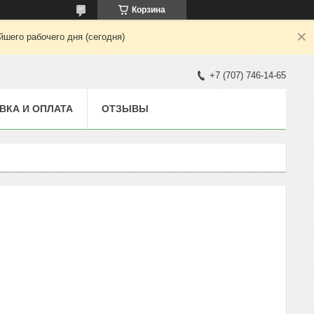
Корзина
шего рабочего дня (сегодня)
+7 (707) 746-14-65
ВКА И ОПЛАТА
ОТЗЫВЫ