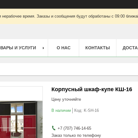
 нерабочее время. Заказы и сообщения будут обработаны с 09:00 ближай
ВАРЫ И УСЛУГИ
О НАС
КОНТАКТЫ
ДОСТА
Корпусный шкаф-купе КШ-16
Цену уточняйте
В наличии
Код:
K-SH-16
+7 (707) 746-14-65
Заказ только по телефону