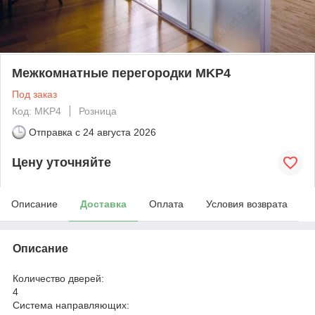
Межкомнатные перегородки MKP4
Под заказ
Код: MKP4
Розница
Отправка с
24 августа 2026
Цену уточняйте
Описание
Доставка
Оплата
Условия возврата
Описание
Количество дверей:
4
Система направляющих: