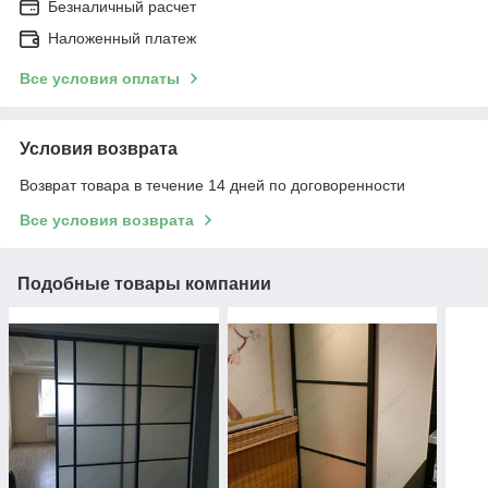
Безналичный расчет
Наложенный платеж
Все условия оплаты
Условия возврата
Возврат товара в течение 14 дней по договоренности
Все условия возврата
Подобные товары компании