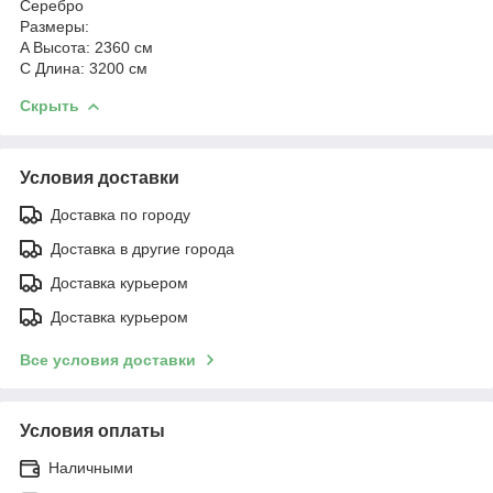
Серебро
Размеры:
A
Высота: 2360 см
C
Длина: 3200 см
Скрыть
Условия доставки
Доставка по городу
Доставка в другие города
Доставка курьером
Доставка курьером
Все условия доставки
Условия оплаты
Наличными