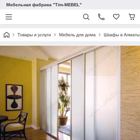
Мебельная фабрика "Tim-MEBEL"
Товары и услуги
Мебель для дома
Шкафы в Алматы