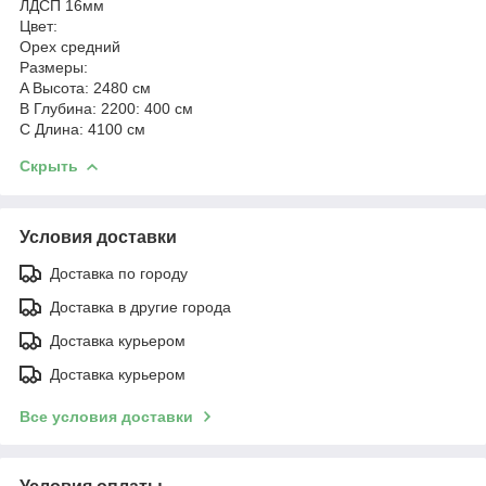
ЛДСП 16мм
Цвет:
Орех средний
Размеры:
A
Высота: 2480 см
B
Глубина: 2200: 400 см
C
Длина: 4100 см
Скрыть
Условия доставки
Доставка по городу
Доставка в другие города
Доставка курьером
Доставка курьером
Все условия доставки