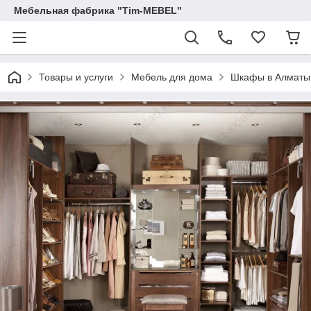
Мебельная фабрика "Tim-MEBEL"
Товары и услуги
Мебель для дома
Шкафы в Алматы