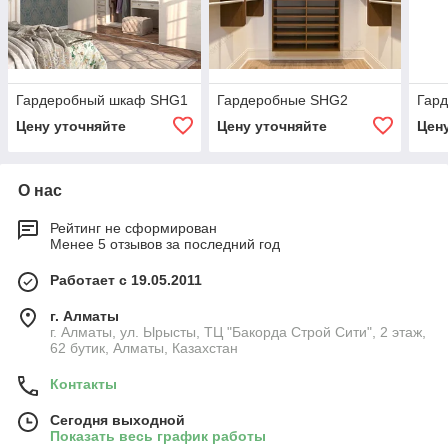
Гардеробный шкаф SHG1
Гардеробные SHG2
Гар
Цену уточняйте
Цену уточняйте
Цен
О нас
Рейтинг не сформирован
Менее 5 отзывов за последний год
Работает с 19.05.2011
г. Алматы
г. Алматы, ул. Ырысты, ТЦ "Бакорда Строй Сити", 2 этаж,
62 бутик, Алматы, Казахстан
Контакты
Сегодня выходной
Показать весь график работы