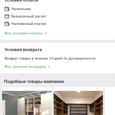
Условия оплаты
Наличными
Безналичный расчет
Наложенный платеж
Все условия оплаты
Условия возврата
Возврат товара в течение 14 дней по договоренности
Все условия возврата
Подобные товары компании