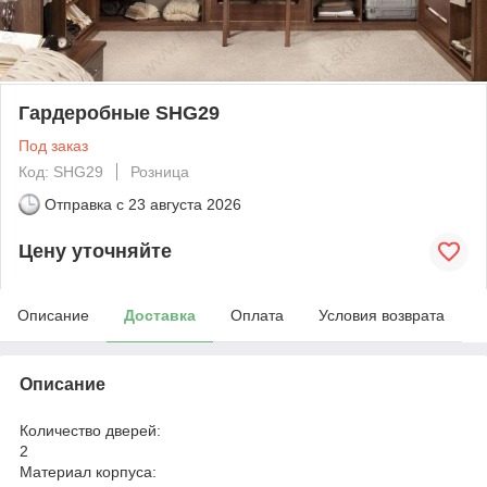
Гардеробные SHG29
Под заказ
Код: SHG29
Розница
Отправка с
23 августа 2026
Цену уточняйте
Описание
Доставка
Оплата
Условия возврата
Описание
Количество дверей:
2
Материал корпуса: