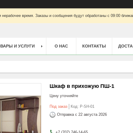
 нерабочее время. Заказы и сообщения будут обработаны с 09:00 ближай
ВАРЫ И УСЛУГИ
О НАС
КОНТАКТЫ
ДОСТА
Шкаф в прихожую ПШ-1
Цену уточняйте
Под заказ
Код:
P-SH-01
Отправка с 22 августа 2026
+7 (707) 746-14-65