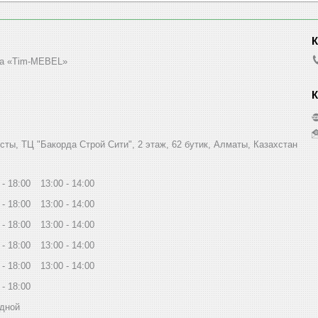
а «Tim-MEBEL»
сты, ТЦ "Бакорда Строй Сити", 2 этаж, 62 бутик, Алматы, Казахстан
18:00
13:00
14:00
18:00
13:00
14:00
18:00
13:00
14:00
18:00
13:00
14:00
18:00
13:00
14:00
18:00
дной