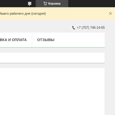
Корзина
шего рабочего дня (сегодня)
+7 (707) 746-14-65
ВКА И ОПЛАТА
ОТЗЫВЫ