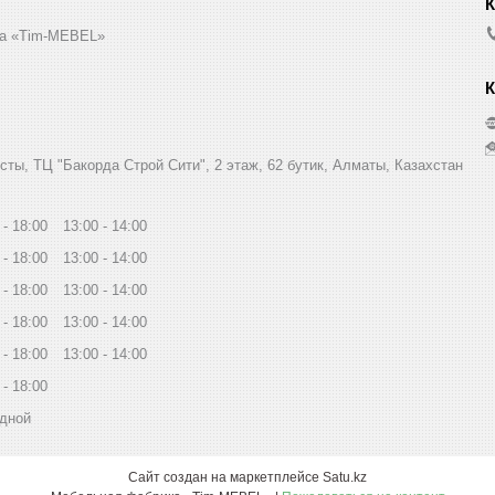
а «Tim-MEBEL»
сты, ТЦ "Бакорда Строй Сити", 2 этаж, 62 бутик, Алматы, Казахстан
18:00
13:00
14:00
18:00
13:00
14:00
18:00
13:00
14:00
18:00
13:00
14:00
18:00
13:00
14:00
18:00
дной
Сайт создан на маркетплейсе
Satu.kz