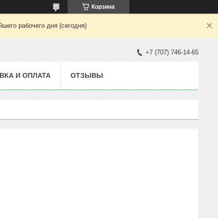
Корзина
шего рабочего дня (сегодня)
+7 (707) 746-14-65
ВКА И ОПЛАТА
ОТЗЫВЫ