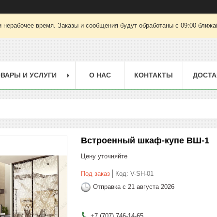
 нерабочее время. Заказы и сообщения будут обработаны с 09:00 ближай
ВАРЫ И УСЛУГИ
О НАС
КОНТАКТЫ
ДОСТА
Встроенный шкаф-купе ВШ-1
Цену уточняйте
Под заказ
Код:
V-SH-01
Отправка с 21 августа 2026
+7 (707) 746-14-65