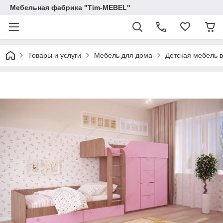
Мебельная фабрика "Tim-MEBEL"
Товары и услуги
Мебель для дома
Детская мебель 