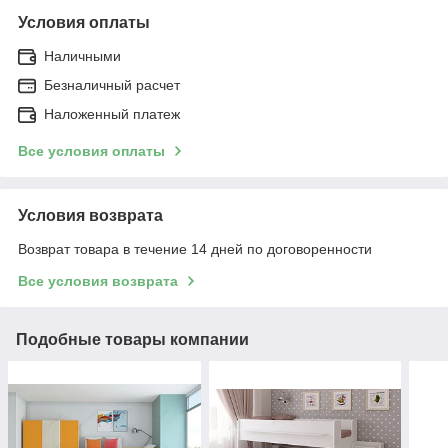
Условия оплаты
Наличными
Безналичный расчет
Наложенный платеж
Все условия оплаты
Условия возврата
Возврат товара в течение 14 дней по договоренности
Все условия возврата
Подобные товары компании