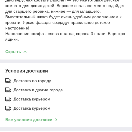
комната для двоих детей. Верхнее спальное место подойдет
для старшего ребенка, нижнее — для младшего.
Вместительный шкаф будет очень удобным дополнением к
кровати. Яркие фасады создадут правильное детское
настроение!
Наполнение шкафа - слева штагна, справа 3 полки. В центра
ящики.
Скрыть
Условия доставки
Доставка по городу
Доставка в другие города
Доставка курьером
Доставка курьером
Все условия доставки