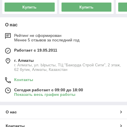
Купить
Купить
О нас
Рейтинг не сформирован
Менее 5 отзывов за последний год
Работает с 19.05.2011
г. Алматы
г. Алматы, ул. Ырысты, ТЦ "Бакорда Строй Сити", 2 этаж,
62 бутик, Алматы, Казахстан
Контакты
Сегодня работает с 09:00 до 18:00
Показать весь график работы
О нас
Контакты