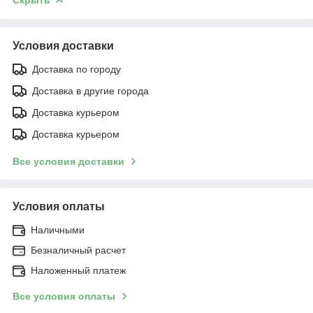
Условия доставки
Доставка по городу
Доставка в другие города
Доставка курьером
Доставка курьером
Все условия доставки
Условия оплаты
Наличными
Безналичный расчет
Наложенный платеж
Все условия оплаты