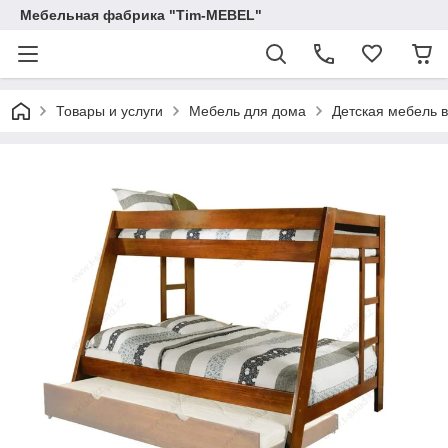
Мебельная фабрика "Tim-MEBEL"
Товары и услуги
Мебель для дома
Детская мебель 