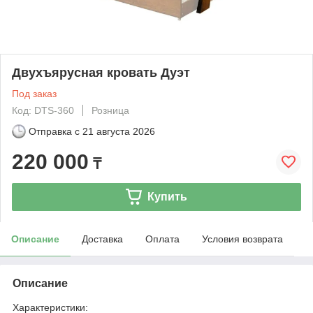
Двухъярусная кровать Дуэт
Под заказ
Код: DTS-360
Розница
Отправка с
21 августа 2026
220 000
₸
Купить
Описание
Доставка
Оплата
Условия возврата
Описание
Характеристики: