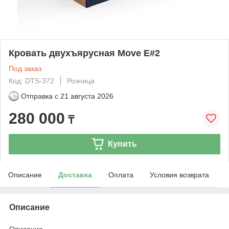
Кровать двухъярусная Move E#2
Под заказ
Код: DTS-372
Розница
Отправка с
21 августа 2026
280 000
₸
Купить
Описание
Доставка
Оплата
Условия возврата
Описание
Описание