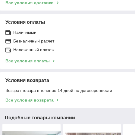
Все условия доставки
Условия оплаты
Наличными
Безналичный расчет
Наложенный платеж
Все условия оплаты
Условия возврата
Возврат товара в течение 14 дней по договоренности
Все условия возврата
Подобные товары компании