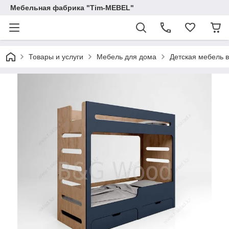
Мебельная фабрика "Tim-MEBEL"
Товары и услуги
Мебель для дома
Детская мебель 