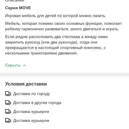
Серия MOVE
Игровая мебель для детей по которой можно лазить.
Мебель, которая помимо своих основных функции, помогает
ребенку гармонично развиваться, много двигаться и играть.
Если рядом расположить два стеллажа а между ними
закрепить рукоход (или два рукохода), тогда они
превращаются в настоящий спортивный комплекс, с
несколькими траекториями движения.
Скрыть
Условия доставки
Доставка по городу
Доставка в другие города
Доставка курьером
Доставка курьером