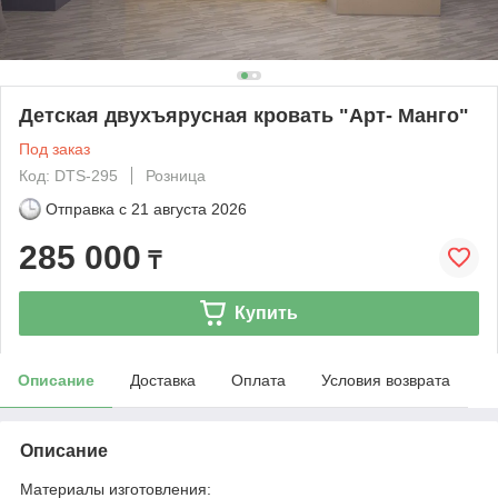
Детская двухъярусная кровать "Арт- Манго"
Под заказ
Код: DTS-295
Розница
Отправка с
21 августа 2026
285 000
₸
Купить
Описание
Доставка
Оплата
Условия возврата
Описание
Материалы изготовления: