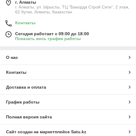
г. Алматы
г. Алматы, ул. Ырысты, ТЦ "Бакорда Строй Сити", 2 этаж,
62 бутик, Алматы, Казахстан
Контакты
Сегодня работает с 09:00 до 18:00
Показать весь график работы
О нас
Контакты
Доставка и оплата
График работы
Полная версия сайта
Сайт создан на маркетплейсе
Satu.kz