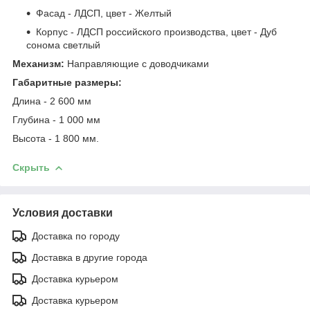
Фасад - ЛДСП, цвет - Желтый
Корпус - ЛДСП российского производства, цвет - Дуб
сонома светлый
Механизм:
Направляющие с доводчиками
Габаритные размеры:
Длина - 2 600 мм
Глубина - 1 000 мм
Высота - 1 800 мм.
Скрыть
Условия доставки
Доставка по городу
Доставка в другие города
Доставка курьером
Доставка курьером