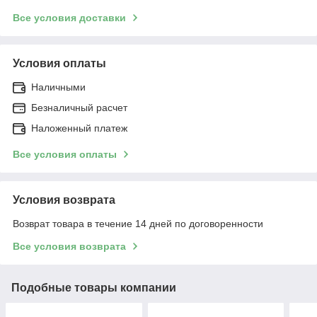
Все условия доставки
Условия оплаты
Наличными
Безналичный расчет
Наложенный платеж
Все условия оплаты
Условия возврата
Возврат товара в течение 14 дней по договоренности
Все условия возврата
Подобные товары компании