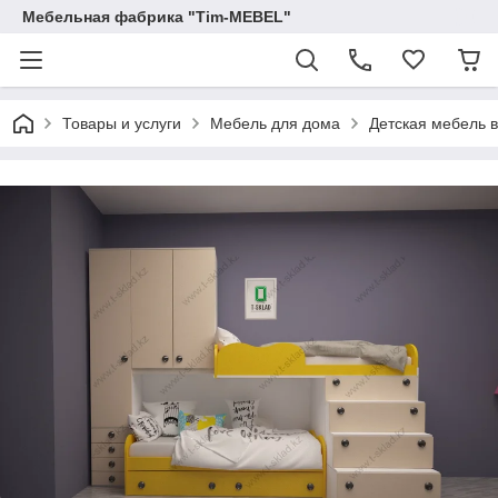
Мебельная фабрика "Tim-MEBEL"
Товары и услуги
Мебель для дома
Детская мебель 