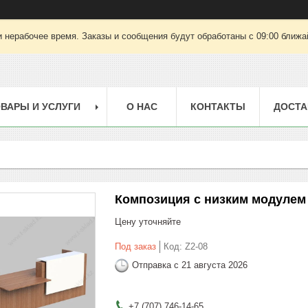
 нерабочее время. Заказы и сообщения будут обработаны с 09:00 ближай
ВАРЫ И УСЛУГИ
О НАС
КОНТАКТЫ
ДОСТА
Композиция с низким модулем 
Цену уточняйте
Под заказ
Код:
Z2-08
Отправка с 21 августа 2026
+7 (707) 746-14-65