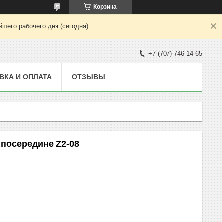
Корзина
шего рабочего дня (сегодня)
+7 (707) 746-14-65
ВКА И ОПЛАТА
ОТЗЫВЫ
посередине Z2-08