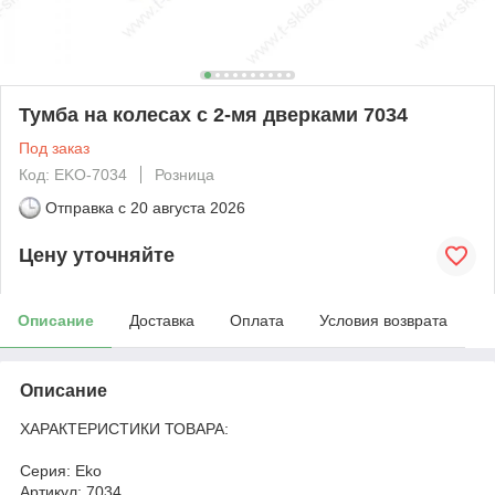
Тумба на колесах с 2-мя дверками 7034
Под заказ
Код: EKO-7034
Розница
Отправка с
20 августа 2026
Цену уточняйте
Описание
Доставка
Оплата
Условия возврата
Описание
ХАРАКТЕРИСТИКИ ТОВАРА:
Серия: Eko
Артикул: 7034