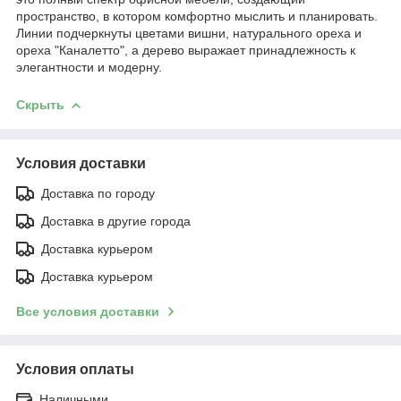
пространство, в котором комфортно мыслить и планировать.
Линии подчеркнуты цветами вишни, натурального ореха и
ореха "Каналетто", а дерево выражает принадлежность к
элегантности и модерну.
Скрыть
Условия доставки
Доставка по городу
Доставка в другие города
Доставка курьером
Доставка курьером
Все условия доставки
Условия оплаты
Наличными