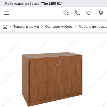
Мебельная фабрика "Tim-MEBEL"
Товары и услуги
Офисная мебель
Мебель для руко