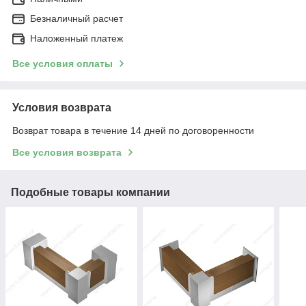
Безналичный расчет
Наложенный платеж
Все условия оплаты
Условия возврата
Возврат товара в течение 14 дней по договоренности
Все условия возврата
Подобные товары компании